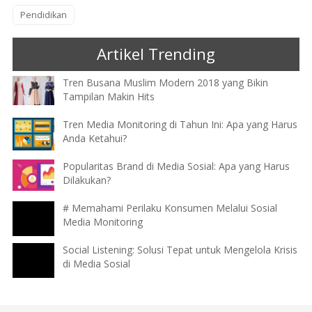
Pendidikan
Artikel Trending
Tren Busana Muslim Modern 2018 yang Bikin
Tampilan Makin Hits
Tren Media Monitoring di Tahun Ini: Apa yang Harus
Anda Ketahui?
Popularitas Brand di Media Sosial: Apa yang Harus
Dilakukan?
# Memahami Perilaku Konsumen Melalui Sosial
Media Monitoring
Social Listening: Solusi Tepat untuk Mengelola Krisis
di Media Sosial