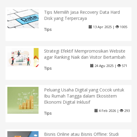
Tips Memilih Jasa Recovery Data Hard
Disk yang Terpercaya
13 Apr 2025 |
1005
Tips
Strategi Efektif Mempromosikan Website
agar Ranking Naik dan Visitor Bertambah
24 Agu 2025 |
571
Tips
Peluang Usaha Digital yang Cocok untuk
Ibu Rumah Tangga dalam Ekosistem
Ekonomi Digital Inklusif
4 Feb 2026 |
293
Tips
Bisnis Online atau Bisnis Offline: Studi