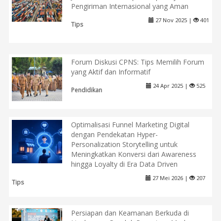
Pengiriman Internasional yang Aman
27 Nov 2025 |
401
Tips
Forum Diskusi CPNS: Tips Memilih Forum
yang Aktif dan Informatif
24 Apr 2025 |
525
Pendidikan
Optimalisasi Funnel Marketing Digital
dengan Pendekatan Hyper-
Personalization Storytelling untuk
Meningkatkan Konversi dari Awareness
hingga Loyalty di Era Data Driven
27 Mei 2026 |
207
Tips
Persiapan dan Keamanan Berkuda di