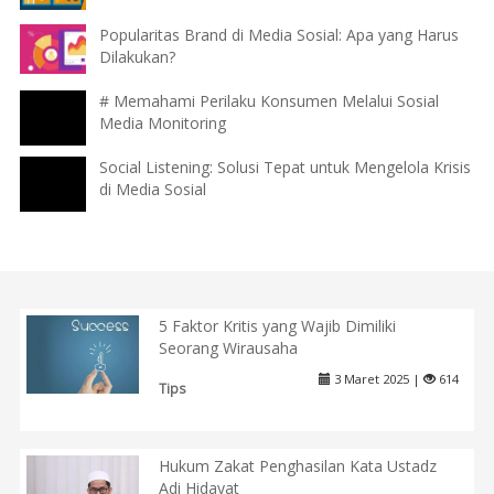
Popularitas Brand di Media Sosial: Apa yang Harus
Dilakukan?
# Memahami Perilaku Konsumen Melalui Sosial
Media Monitoring
Social Listening: Solusi Tepat untuk Mengelola Krisis
di Media Sosial
5 Faktor Kritis yang Wajib Dimiliki
Seorang Wirausaha
3 Maret 2025 |
614
Tips
Hukum Zakat Penghasilan Kata Ustadz
Adi Hidayat