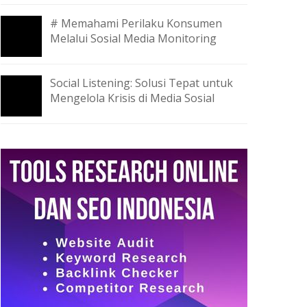
# Memahami Perilaku Konsumen
Melalui Sosial Media Monitoring
Social Listening: Solusi Tepat untuk
Mengelola Krisis di Media Sosial