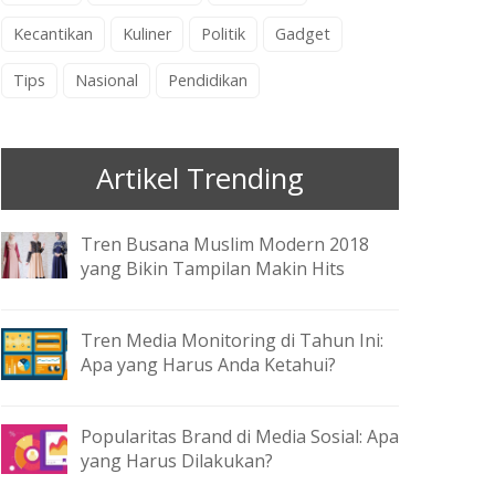
Kecantikan
Kuliner
Politik
Gadget
Tips
Nasional
Pendidikan
Artikel Trending
Tren Busana Muslim Modern 2018
yang Bikin Tampilan Makin Hits
Tren Media Monitoring di Tahun Ini:
Apa yang Harus Anda Ketahui?
Popularitas Brand di Media Sosial: Apa
yang Harus Dilakukan?