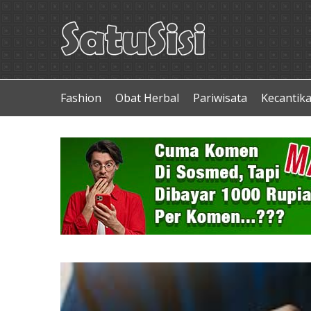
Fashion
Obat Herbal
Pariwisata
Kecantik