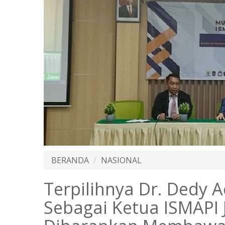
BERANDA
NASIONAL
Terpilihnya Dr. Dedy 
Sebagai Ketua ISMAPI 