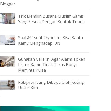
Blogger
Trik Memilih Busana Muslim Gamis
Yang Sesuai Dengan Bentuk Tubuh
Soal â€“ soal Tryout Ini Bisa Bantu
Kamu Menghadapi UN
Gunakan Cara Ini Agar Alarm Token
Listrik Kamu Tidak Terus Bunyi
Meminta Pulsa
Pelajaran yang Dibawa Oleh Kucing
Untuk Kita