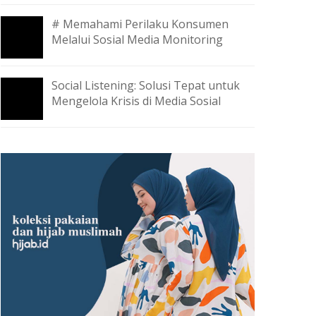
# Memahami Perilaku Konsumen
Melalui Sosial Media Monitoring
Social Listening: Solusi Tepat untuk
Mengelola Krisis di Media Sosial