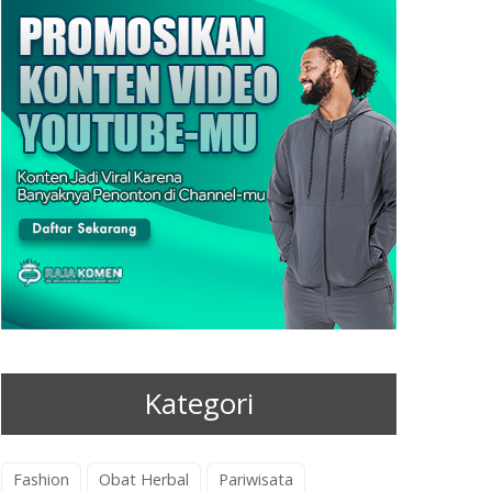
Kategori
Fashion
Obat Herbal
Pariwisata