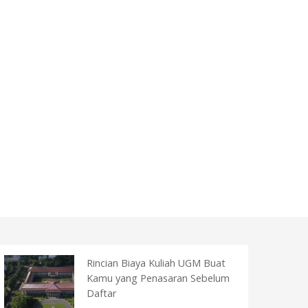
Rincian Biaya Kuliah UGM Buat
Kamu yang Penasaran Sebelum
Daftar