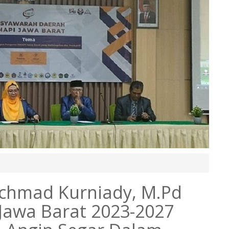
Achmad Kurniady, M.Pd
Jawa Barat 2023-2027