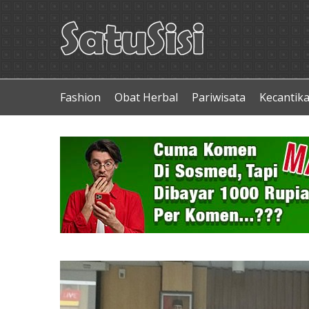
Fashion
Obat Herbal
Pariwisata
Kecantik