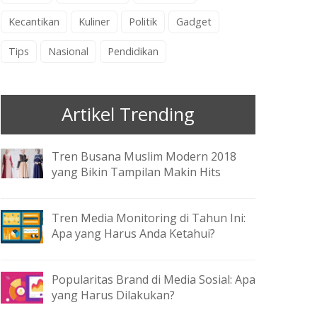
Kecantikan
Kuliner
Politik
Gadget
Tips
Nasional
Pendidikan
Artikel Trending
Tren Busana Muslim Modern 2018
yang Bikin Tampilan Makin Hits
Tren Media Monitoring di Tahun Ini:
Apa yang Harus Anda Ketahui?
Popularitas Brand di Media Sosial: Apa
yang Harus Dilakukan?