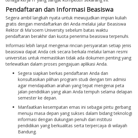
Pendaftaran dan Informasi Beasiswa
Segera ambil langkah nyata untuk mewujudkan impian kuliah
gratis dengan mendaftarkan diri Anda melalui jalur Beasiswa
Rektor di Ma'soem University sebelum batas waktu
pendaftaran berakhir dan kuota penerima beasiswa terpenuhi.
Informasi lebih lanjut mengenai rincian persyaratan setiap jenis
beasiswa dapat Anda cek secara berkala melalui laman resmi
universitas untuk memastikan tidak ada dokumen penting yang
terlewatkan dalam proses pengajuan aplikasi Anda.
Segera siapkan berkas pendaftaran Anda dan
konsultasikan pilihan program studi dengan tim admisi
agar mendapatkan arahan yang tepat mengenai peta
jalan pendidikan yang akan Anda tempuh selama delapan
semester ke depan.
Manfaatkan kesempatan emas ini sebagai pintu gerbang
menuju masa depan yang sukses dalam bidang teknologi
informasi dengan dukungan penuh dari institusi
pendidikan yang berkualitas serta terpercaya di wilayah
Bandung.