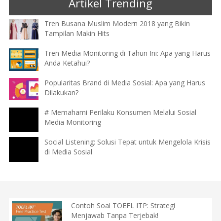
Artikel Trending
Tren Busana Muslim Modern 2018 yang Bikin
Tampilan Makin Hits
Tren Media Monitoring di Tahun Ini: Apa yang Harus
Anda Ketahui?
Popularitas Brand di Media Sosial: Apa yang Harus
Dilakukan?
# Memahami Perilaku Konsumen Melalui Sosial
Media Monitoring
Social Listening: Solusi Tepat untuk Mengelola Krisis
di Media Sosial
Contoh Soal TOEFL ITP: Strategi
Menjawab Tanpa Terjebak!