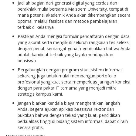
Jadilah bagian dari generasi digital yang cerdas dan
berakhlak mulia bersama Ma'soem University, tempat di
mana potensi akademik Anda akan dikembangkan secara
optimal melalui fasilitas dan metode pembelajaran
terbaik di kelasnya.
Pastikan Anda mengisi formulir pendaftaran dengan data
yang akurat serta mengikuti seluruh rangkaian tes seleksi
dengan penuh semangat guna menunjukkan bahwa Anda
adalah kandidat terbaik yang layak mendapatkan
beasiswa.
Bergabunglah dengan program studi sistem informasi
sekarang juga untuk mulai membangun portofolio
profesional yang kuat serta memperluas jaringan koneksi
dengan para pakar IT ternama yang menjadi mitra
strategis kampus kami.
Jangan biarkan kendala biaya menghentikan langkah
Anda, segera ajukan aplikasi beasiswa rektor dan
buktikan bahwa dengan tekad yang kuat, pendidikan
berkualitas tinggi di bidang sistem informasi dapat diraih
secara gratis.