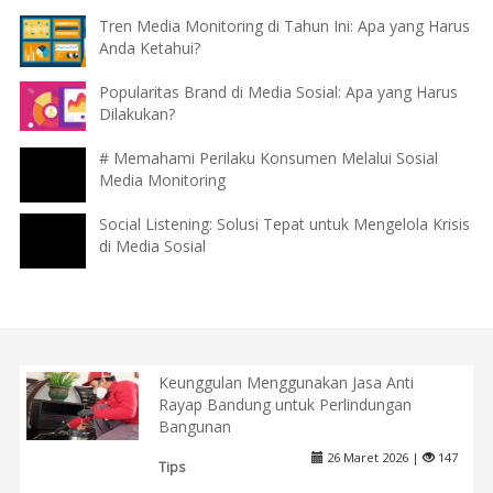
Tren Media Monitoring di Tahun Ini: Apa yang Harus
Anda Ketahui?
Popularitas Brand di Media Sosial: Apa yang Harus
Dilakukan?
# Memahami Perilaku Konsumen Melalui Sosial
Media Monitoring
Social Listening: Solusi Tepat untuk Mengelola Krisis
di Media Sosial
Keunggulan Menggunakan Jasa Anti
Rayap Bandung untuk Perlindungan
Bangunan
26 Maret 2026 |
147
Tips