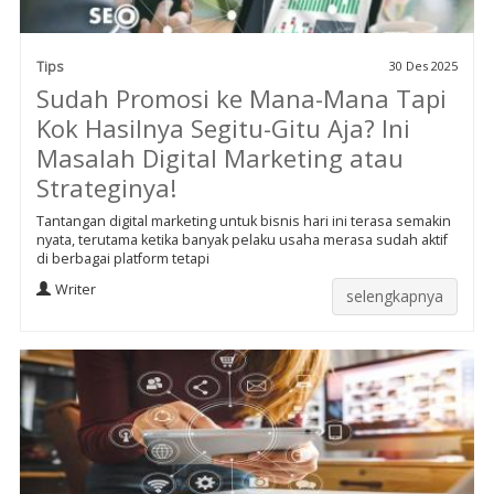
Tips
30 Des 2025
Sudah Promosi ke Mana-Mana Tapi
Kok Hasilnya Segitu-Gitu Aja? Ini
Masalah Digital Marketing atau
Strateginya!
Tantangan digital marketing untuk bisnis hari ini terasa semakin
nyata, terutama ketika banyak pelaku usaha merasa sudah aktif
di berbagai platform tetapi
Writer
selengkapnya