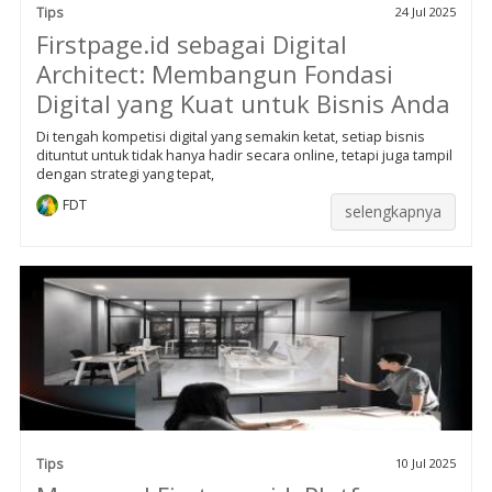
Tips
24 Jul 2025
Firstpage.id sebagai Digital
Architect: Membangun Fondasi
Digital yang Kuat untuk Bisnis Anda
Di tengah kompetisi digital yang semakin ketat, setiap bisnis
dituntut untuk tidak hanya hadir secara online, tetapi juga tampil
dengan strategi yang tepat,
FDT
selengkapnya
Tips
10 Jul 2025