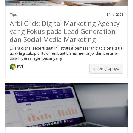
Tips
31 Jul 2025
Arbi Click: Digital Marketing Agency
yang Fokus pada Lead Generation
dan Social Media Marketing
Di era digital seperti saat ini, strategi pemasaran tradisional saja
tidak lagi cukup untuk membuat bisnis menonjol dan bertahan
dalam persaingan pasar yang
FDT
selengkapnya