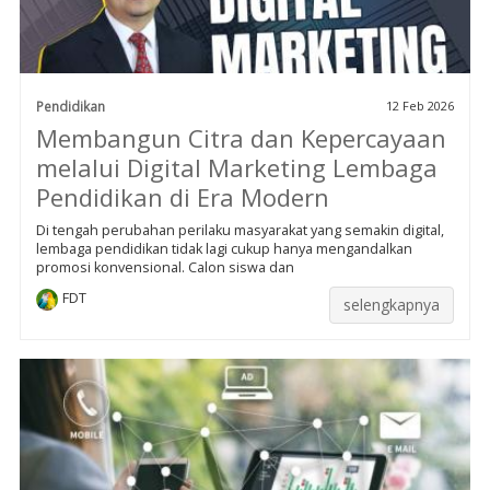
Pendidikan
12 Feb 2026
Membangun Citra dan Kepercayaan
melalui Digital Marketing Lembaga
Pendidikan di Era Modern
Di tengah perubahan perilaku masyarakat yang semakin digital,
lembaga pendidikan tidak lagi cukup hanya mengandalkan
promosi konvensional. Calon siswa dan
FDT
selengkapnya