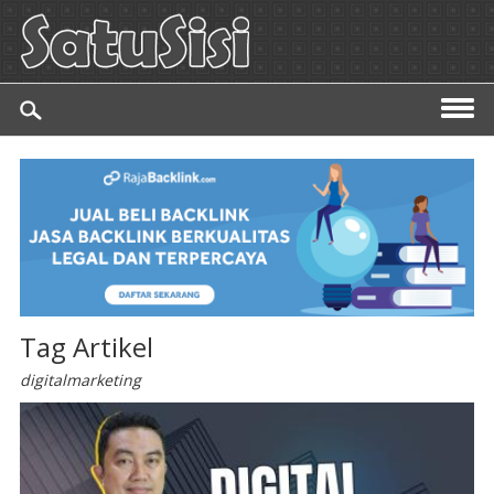
Tag Artikel
digitalmarketing