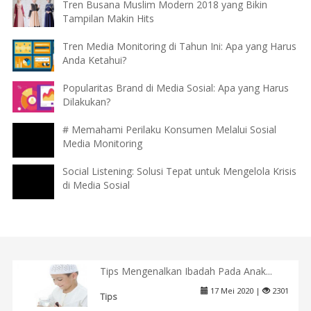
Tren Busana Muslim Modern 2018 yang Bikin
Tampilan Makin Hits
Tren Media Monitoring di Tahun Ini: Apa yang Harus
Anda Ketahui?
Popularitas Brand di Media Sosial: Apa yang Harus
Dilakukan?
# Memahami Perilaku Konsumen Melalui Sosial
Media Monitoring
Social Listening: Solusi Tepat untuk Mengelola Krisis
di Media Sosial
Tips Mengenalkan Ibadah Pada Anak...
17 Mei 2020 |
2301
Tips