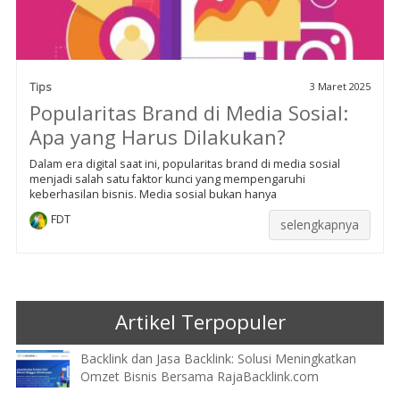
Tips
3 Maret 2025
Popularitas Brand di Media Sosial:
Apa yang Harus Dilakukan?
Dalam era digital saat ini, popularitas brand di media sosial
menjadi salah satu faktor kunci yang mempengaruhi
keberhasilan bisnis. Media sosial bukan hanya
FDT
selengkapnya
Artikel Terpopuler
Backlink dan Jasa Backlink: Solusi Meningkatkan
Omzet Bisnis Bersama RajaBacklink.com