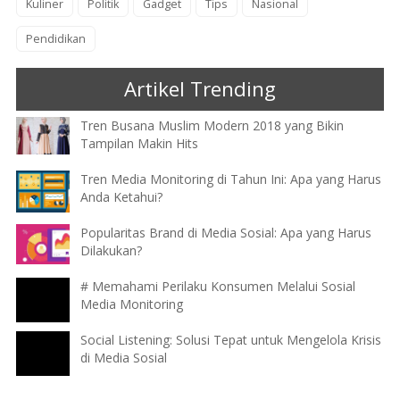
Kuliner
Politik
Gadget
Tips
Nasional
Pendidikan
Artikel Trending
Tren Busana Muslim Modern 2018 yang Bikin
Tampilan Makin Hits
Tren Media Monitoring di Tahun Ini: Apa yang Harus
Anda Ketahui?
Popularitas Brand di Media Sosial: Apa yang Harus
Dilakukan?
# Memahami Perilaku Konsumen Melalui Sosial
Media Monitoring
Social Listening: Solusi Tepat untuk Mengelola Krisis
di Media Sosial