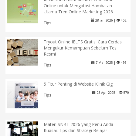
Online untuk Mengatasi Hambatan
Utama Tren Online Marketing 2026
28 Jan 2026 |
452
Tips
Tryout Online IELTS Gratis: Cara Cerdas
Mengukur Kemampuan Sebelum Tes
Resmi
7 Mei 2025 |
496
Tips
5 Fitur Penting di Website Klinik Gigi
25 Apr 2025 |
570
Tips
Materi SNBT 2026 yang Perlu Anda
Kuasai: Tips dan Strategi Belajar