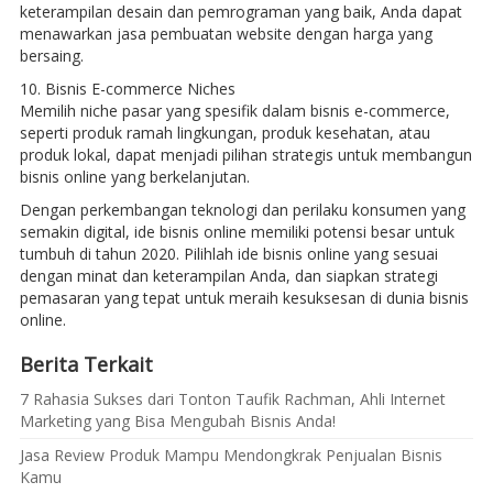
keterampilan desain dan pemrograman yang baik, Anda dapat
menawarkan jasa pembuatan website dengan harga yang
bersaing.
10. Bisnis E-commerce Niches
Memilih niche pasar yang spesifik dalam bisnis e-commerce,
seperti produk ramah lingkungan, produk kesehatan, atau
produk lokal, dapat menjadi pilihan strategis untuk membangun
bisnis online yang berkelanjutan.
Dengan perkembangan teknologi dan perilaku konsumen yang
semakin digital, ide bisnis online memiliki potensi besar untuk
tumbuh di tahun 2020. Pilihlah ide bisnis online yang sesuai
dengan minat dan keterampilan Anda, dan siapkan strategi
pemasaran yang tepat untuk meraih kesuksesan di dunia bisnis
online.
Berita Terkait
7 Rahasia Sukses dari Tonton Taufik Rachman, Ahli Internet
Marketing yang Bisa Mengubah Bisnis Anda!
Jasa Review Produk Mampu Mendongkrak Penjualan Bisnis
Kamu