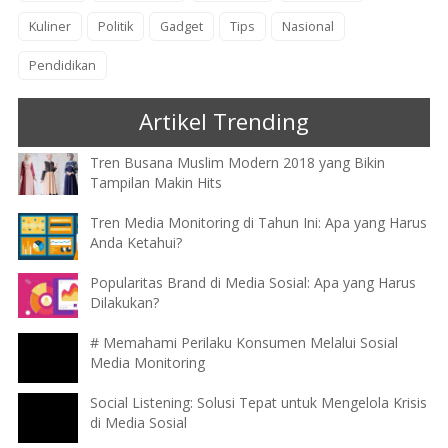
Kuliner
Politik
Gadget
Tips
Nasional
Pendidikan
Artikel Trending
Tren Busana Muslim Modern 2018 yang Bikin
Tampilan Makin Hits
Tren Media Monitoring di Tahun Ini: Apa yang Harus
Anda Ketahui?
Popularitas Brand di Media Sosial: Apa yang Harus
Dilakukan?
# Memahami Perilaku Konsumen Melalui Sosial
Media Monitoring
Social Listening: Solusi Tepat untuk Mengelola Krisis
di Media Sosial