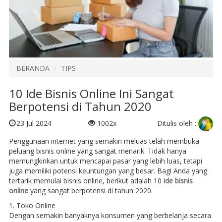
BERANDA
TIPS
10 Ide Bisnis Online Ini Sangat
Berpotensi di Tahun 2020
Ditulis oleh :
23 Jul 2024
1002x
Penggunaan internet yang semakin meluas telah membuka
peluang bisnis online yang sangat menarik. Tidak hanya
memungkinkan untuk mencapai pasar yang lebih luas, tetapi
juga memiliki potensi keuntungan yang besar. Bagi Anda yang
tertarik memulai bisnis online, berikut adalah 10
ide bisnis
online
yang sangat berpotensi di tahun 2020.
1. Toko Online
Dengan semakin banyaknya konsumen yang berbelanja secara