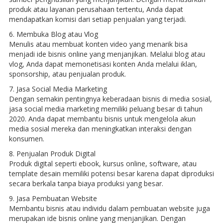
produk atau layanan perusahaan tertentu, Anda dapat
mendapatkan komisi dari setiap penjualan yang terjadi.
6. Membuka Blog atau Vlog
Menulis atau membuat konten video yang menarik bisa
menjadi ide bisnis online yang menjanjikan. Melalui blog atau
vlog, Anda dapat memonetisasi konten Anda melalui iklan,
sponsorship, atau penjualan produk.
7. Jasa Social Media Marketing
Dengan semakin pentingnya keberadaan bisnis di media sosial,
jasa social media marketing memiliki peluang besar di tahun
2020. Anda dapat membantu bisnis untuk mengelola akun
media sosial mereka dan meningkatkan interaksi dengan
konsumen.
8. Penjualan Produk Digital
Produk digital seperti ebook, kursus online, software, atau
template desain memiliki potensi besar karena dapat diproduksi
secara berkala tanpa biaya produksi yang besar.
9. Jasa Pembuatan Website
Membantu bisnis atau individu dalam pembuatan website juga
merupakan ide bisnis online yang menjanjikan. Dengan