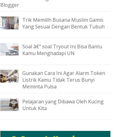
Blogger
Trik Memilih Busana Muslim Gamis
Yang Sesuai Dengan Bentuk Tubuh
Soal â€“ soal Tryout Ini Bisa Bantu
Kamu Menghadapi UN
Gunakan Cara Ini Agar Alarm Token
Listrik Kamu Tidak Terus Bunyi
Meminta Pulsa
Pelajaran yang Dibawa Oleh Kucing
Untuk Kita