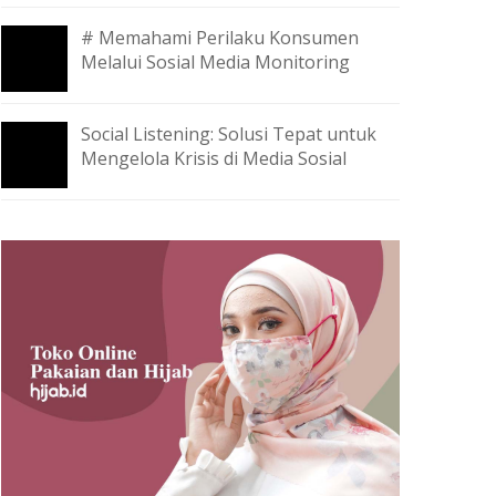
# Memahami Perilaku Konsumen
Melalui Sosial Media Monitoring
Social Listening: Solusi Tepat untuk
Mengelola Krisis di Media Sosial