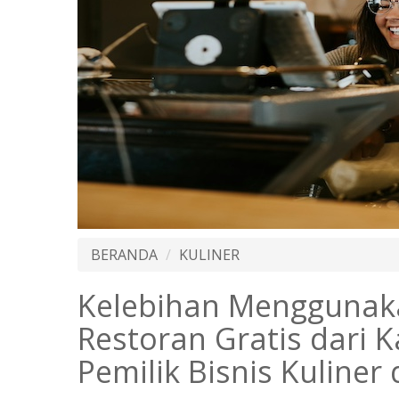
BERANDA
KULINER
Kelebihan Menggunaka
Restoran Gratis dari 
Pemilik Bisnis Kuliner