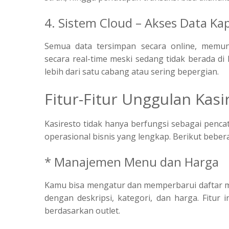
4. Sistem Cloud – Akses Data Kap
Semua data tersimpan secara online, memun
secara real-time meski sedang tidak berada di
lebih dari satu cabang atau sering bepergian.
Fitur-Fitur Unggulan Kas
Kasiresto tidak hanya berfungsi sebagai penca
operasional bisnis yang lengkap. Berikut beber
* Manajemen Menu dan Harga
Kamu bisa mengatur dan memperbarui daftar
dengan deskripsi, kategori, dan harga. Fitur 
berdasarkan outlet.