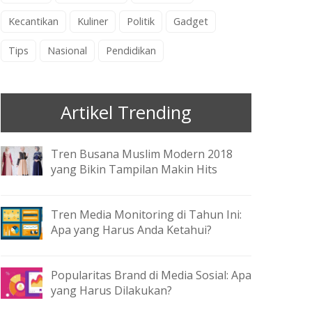
Kecantikan
Kuliner
Politik
Gadget
Tips
Nasional
Pendidikan
Artikel Trending
Tren Busana Muslim Modern 2018
yang Bikin Tampilan Makin Hits
Tren Media Monitoring di Tahun Ini:
Apa yang Harus Anda Ketahui?
Popularitas Brand di Media Sosial: Apa
yang Harus Dilakukan?