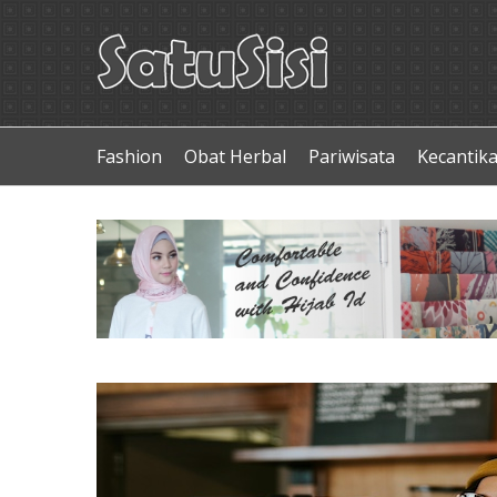
Fashion
Obat Herbal
Pariwisata
Kecantik