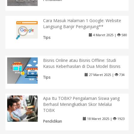
Cara Masuk Halaman 1 Google: Website
Langsung Banjir Pengunjung**
4 Maret 2025 |
580
Tips
Bisnis Online atau Bisnis Offline: Studi
Kasus Keberhasilan di Dua Model Bisnis
27 Maret 2025 |
734
Tips
Apa Itu TOBK? Pengalaman Siswa yang
Berhasil Meningkatkan Skor Melalui
TOBK
18 Maret 2025 |
1923
Pendidikan