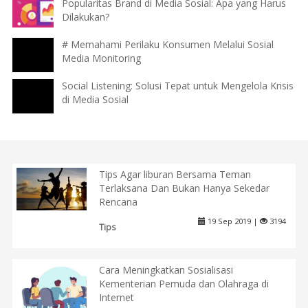
Popularitas Brand di Media Sosial: Apa yang Harus
Dilakukan?
# Memahami Perilaku Konsumen Melalui Sosial
Media Monitoring
Social Listening: Solusi Tepat untuk Mengelola Krisis
di Media Sosial
Tips Agar liburan Bersama Teman
Terlaksana Dan Bukan Hanya Sekedar
Rencana
19 Sep 2019 |
3194
Tips
Cara Meningkatkan Sosialisasi
Kementerian Pemuda dan Olahraga di
Internet