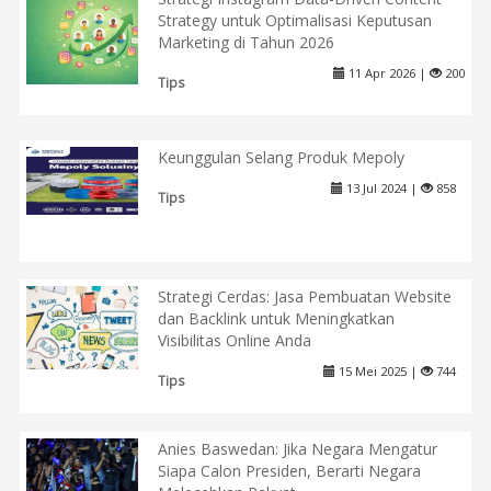
Strategy untuk Optimalisasi Keputusan
Marketing di Tahun 2026
11 Apr 2026 |
200
Tips
Keunggulan Selang Produk Mepoly
13 Jul 2024 |
858
Tips
Strategi Cerdas: Jasa Pembuatan Website
dan Backlink untuk Meningkatkan
Visibilitas Online Anda
15 Mei 2025 |
744
Tips
Anies Baswedan: Jika Negara Mengatur
Siapa Calon Presiden, Berarti Negara