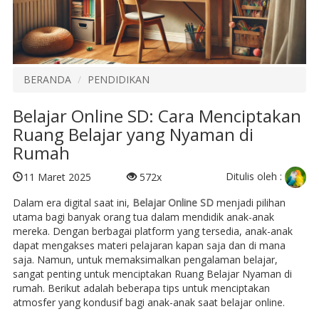
BERANDA
PENDIDIKAN
Belajar Online SD: Cara Menciptakan
Ruang Belajar yang Nyaman di
Rumah
Ditulis oleh :
11 Maret 2025
572x
Dalam era digital saat ini,
Belajar Online SD
menjadi pilihan
utama bagi banyak orang tua dalam mendidik anak-anak
mereka. Dengan berbagai platform yang tersedia, anak-anak
dapat mengakses materi pelajaran kapan saja dan di mana
saja. Namun, untuk memaksimalkan pengalaman belajar,
sangat penting untuk menciptakan Ruang Belajar Nyaman di
rumah. Berikut adalah beberapa tips untuk menciptakan
atmosfer yang kondusif bagi anak-anak saat belajar online.