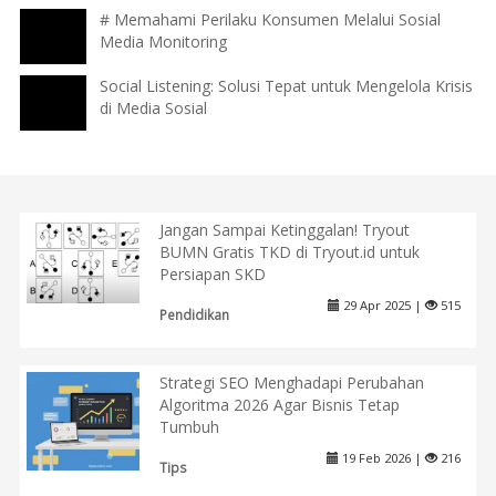
# Memahami Perilaku Konsumen Melalui Sosial
Media Monitoring
Social Listening: Solusi Tepat untuk Mengelola Krisis
di Media Sosial
Jangan Sampai Ketinggalan! Tryout
BUMN Gratis TKD di Tryout.id untuk
Persiapan SKD
29 Apr 2025 |
515
Pendidikan
Strategi SEO Menghadapi Perubahan
Algoritma 2026 Agar Bisnis Tetap
Tumbuh
19 Feb 2026 |
216
Tips