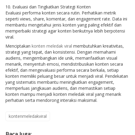
10. Evaluasi dan Tingkatkan Strategi Konten
Evaluasi performa konten secara rutin. Perhatikan metrik
seperti views, share, komentar, dan engagement rate. Data ini
membantu mengetahui jenis konten yang paling efektif dan
memperbaiki strategi agar konten berikutnya lebih berpotensi
viral.
Menciptakan
konten meledak viral
membutuhkan kreativitas,
strategi yang tepat, dan konsistensi. Dengan memahami
audiens, mengembangkan ide unik, memanfaatkan visual
menarik, menyentuh emosi, mendistribusikan konten secara
efektif, dan mengevaluasi performa secara berkala, setiap
konten memiliki peluang besar untuk menjadi viral. Pendekatan
yang sistematis membantu meningkatkan engagement,
memperluas jangkauan audiens, dan memastikan setiap
konten mampu menjadi konten meledak viral yang menarik
perhatian serta mendorong interaksi maksimal.
kontenmeledakviral
Baca Juga: