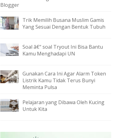
Blogger
Trik Memilih Busana Muslim Gamis
Yang Sesuai Dengan Bentuk Tubuh
Soal â€“ soal Tryout Ini Bisa Bantu
Kamu Menghadapi UN
Gunakan Cara Ini Agar Alarm Token
Listrik Kamu Tidak Terus Bunyi
Meminta Pulsa
Pelajaran yang Dibawa Oleh Kucing
Untuk Kita