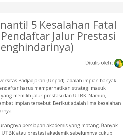
anti! 5 Kesalahan Fatal
Pendaftar Jalur Prestasi
enghindarinya)
Ditulis oleh :
versitas Padjadjaran (Unpad), adalah impian banyak
pendaftar harus memperhatikan strategi masuk
 yang memilih jalur prestasi dan UTBK. Namun,
ambat impian tersebut. Berikut adalah lima kesalahan
rinya.
 kurangnya persiapan akademis yang matang. Banyak
 UTBK atau prestasi akademik sebelumnya cukup