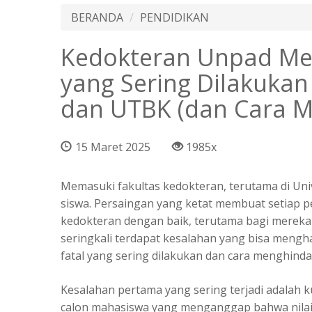
BERANDA
PENDIDIKAN
Kedokteran Unpad Men
yang Sering Dilakukan 
dan UTBK (dan Cara M
15 Maret 2025
1985x
Memasuki fakultas kedokteran, terutama di Uni
siswa. Persaingan yang ketat membuat setiap 
kedokteran dengan baik, terutama bagi mereka
seringkali terdapat kesalahan yang bisa mengh
fatal yang sering dilakukan dan cara menghinda
Kesalahan pertama yang sering terjadi adalah
calon mahasiswa yang menganggap bahwa nilai