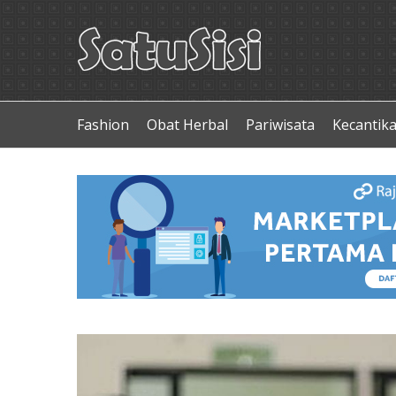
Fashion
Obat Herbal
Pariwisata
Kecantik