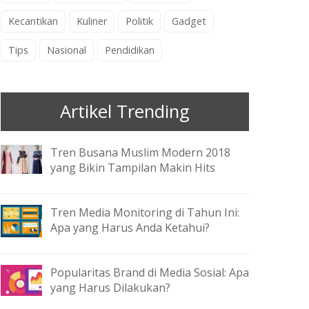
Kecantikan
Kuliner
Politik
Gadget
Tips
Nasional
Pendidikan
Artikel Trending
Tren Busana Muslim Modern 2018
yang Bikin Tampilan Makin Hits
Tren Media Monitoring di Tahun Ini:
Apa yang Harus Anda Ketahui?
Popularitas Brand di Media Sosial: Apa
yang Harus Dilakukan?