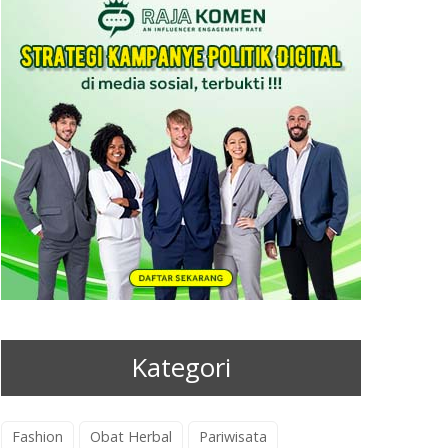
Kategori
Fashion
Obat Herbal
Pariwisata