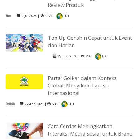
Review Produk
9 Jul 2024 |
1176
Tips
FDT
Top Up Genshin Cepat untuk Event
dan Harian
27 Feb 2026 |
256
FDT
Partai Golkar dalam Konteks
Global: Menyikapi Isu-isu
Internasional
27 Apr 2025 |
533
Politik
FDT
Cara Cerdas Meningkatkan
Interaksi Media Sosial untuk Brand