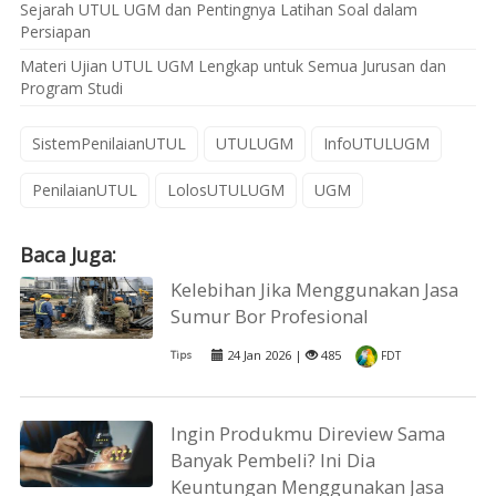
Sejarah UTUL UGM dan Pentingnya Latihan Soal dalam
Persiapan
Materi Ujian UTUL UGM Lengkap untuk Semua Jurusan dan
Program Studi
SistemPenilaianUTUL
UTULUGM
InfoUTULUGM
PenilaianUTUL
LolosUTULUGM
UGM
Baca Juga:
Kelebihan Jika Menggunakan Jasa
Sumur Bor Profesional
24 Jan 2026 |
485
Tips
FDT
Ingin Produkmu Direview Sama
Banyak Pembeli? Ini Dia
Keuntungan Menggunakan Jasa