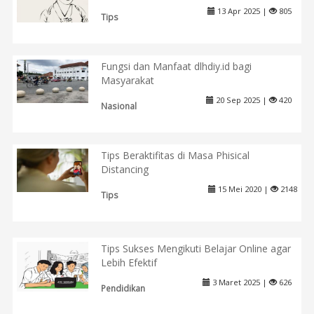
13 Apr 2025 |
805
Tips
Fungsi dan Manfaat dlhdiy.id bagi
Masyarakat
20 Sep 2025 |
420
Nasional
Tips Beraktifitas di Masa Phisical
Distancing
15 Mei 2020 |
2148
Tips
Tips Sukses Mengikuti Belajar Online agar
Lebih Efektif
3 Maret 2025 |
626
Pendidikan