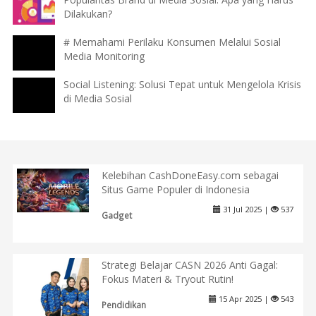
Dilakukan?
# Memahami Perilaku Konsumen Melalui Sosial
Media Monitoring
Social Listening: Solusi Tepat untuk Mengelola Krisis
di Media Sosial
Kelebihan CashDoneEasy.com sebagai
Situs Game Populer di Indonesia
31 Jul 2025 |
537
Gadget
Strategi Belajar CASN 2026 Anti Gagal:
Fokus Materi & Tryout Rutin!
15 Apr 2025 |
543
Pendidikan