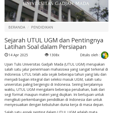
BERANDA
PENDIDIKAN
Sejarah UTUL UGM dan Pentingnya
Latihan Soal dalam Persiapan
Ditulis oleh :
14 Apr 2025
1308x
Ujian Tulis Universitas Gadjah Mada (UTUL UGM) merupakan
salah satu jalur penerimaan mahasiswa yang sangat terkenal di
Indonesia. UTUL telah ada sejak beberapa tahun yang lalu dan
menjadi bagian integral dari seleksi masuk UGM, salah satu
universitas paling bergengsi di Indonesia. Seiring berjalannya
waktu, UTUL UGM mengalami beberapa perubahan, baik dari
segi format maupun materi yang diujikan. Ini bertujuan untuk
mengikuti perkembangan pendidikan di Indonesia dan untuk
menyesuaikan dengan kebutuhan dunia kerja di masa depan.
Salah satu aspek penting dalam UTUL UGM adalah mata