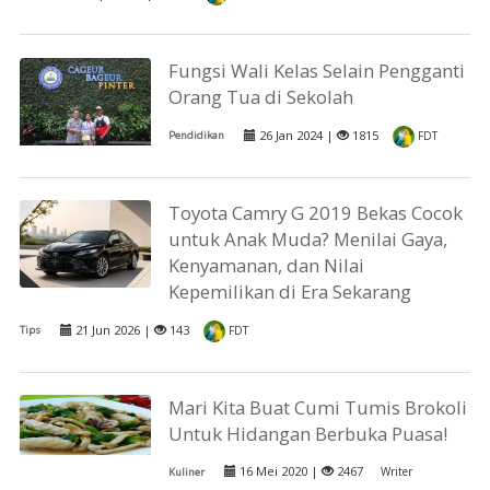
Fungsi Wali Kelas Selain Pengganti
Orang Tua di Sekolah
26 Jan 2024 |
1815
Pendidikan
FDT
Toyota Camry G 2019 Bekas Cocok
untuk Anak Muda? Menilai Gaya,
Kenyamanan, dan Nilai
Kepemilikan di Era Sekarang
21 Jun 2026 |
143
Tips
FDT
Mari Kita Buat Cumi Tumis Brokoli
Untuk Hidangan Berbuka Puasa!
16 Mei 2020 |
2467
Writer
Kuliner