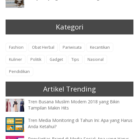
Kategori
Fashion
Obat Herbal
Pariwisata
Kecantikan
Kuliner
Politik
Gadget
Tips
Nasional
Pendidikan
Artikel Trending
Tren Busana Muslim Modern 2018 yang Bikin
Tampilan Makin Hits
Tren Media Monitoring di Tahun Ini: Apa yang Harus
Anda Ketahui?
Popularitas Brand di Media Sosial: Apa yang Harus