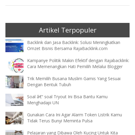
Artikel Terpopuler
Backlink dan Jasa Backlink: Solusi Meningkatkan
Omzet Bisnis Bersama RajaBacklink.com
Kampanye Politik Makin Efektif dengan Rajabacklink:
Cara Memenangkan Hati Pemilih Melalui Blogger
Trik Memilih Busana Muslim Gamis Yang Sesuai
Dengan Bentuk Tubuh
Soal â€“ soal Tryout Ini Bisa Bantu Kamu
Menghadapi UN
Gunakan Cara Ini Agar Alarm Token Listrik Kamu
Tidak Terus Bunyi Meminta Pulsa
Pelajaran yang Dibawa Oleh Kucing Untuk Kita