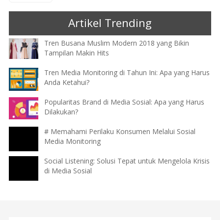
Artikel Trending
Tren Busana Muslim Modern 2018 yang Bikin
Tampilan Makin Hits
Tren Media Monitoring di Tahun Ini: Apa yang Harus
Anda Ketahui?
Popularitas Brand di Media Sosial: Apa yang Harus
Dilakukan?
# Memahami Perilaku Konsumen Melalui Sosial
Media Monitoring
Social Listening: Solusi Tepat untuk Mengelola Krisis
di Media Sosial