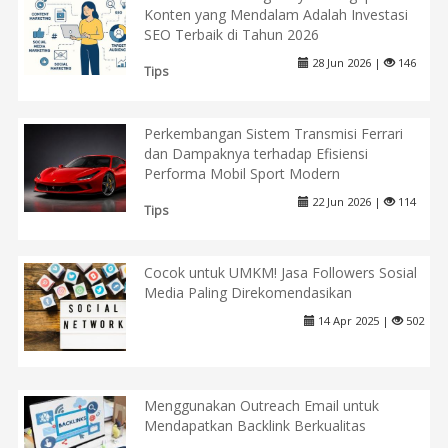
Konten yang Mendalam Adalah Investasi
SEO Terbaik di Tahun 2026
28 Jun 2026 |
146
Tips
Perkembangan Sistem Transmisi Ferrari
dan Dampaknya terhadap Efisiensi
Performa Mobil Sport Modern
22 Jun 2026 |
114
Tips
Cocok untuk UMKM! Jasa Followers Sosial
Media Paling Direkomendasikan
14 Apr 2025 |
502
Menggunakan Outreach Email untuk
Mendapatkan Backlink Berkualitas