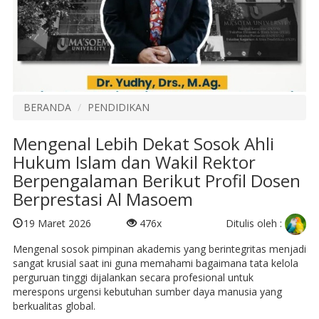
BERANDA
PENDIDIKAN
Mengenal Lebih Dekat Sosok Ahli
Hukum Islam dan Wakil Rektor
Berpengalaman Berikut Profil Dosen
Berprestasi Al Masoem
Ditulis oleh :
19 Maret 2026
476x
Mengenal sosok pimpinan akademis yang berintegritas menjadi
sangat krusial saat ini guna memahami bagaimana tata kelola
perguruan tinggi dijalankan secara profesional untuk
merespons urgensi kebutuhan sumber daya manusia yang
berkualitas global.