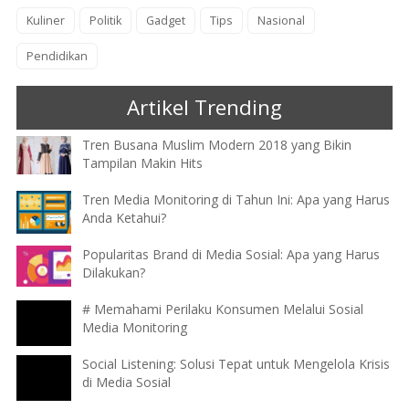
Kuliner
Politik
Gadget
Tips
Nasional
Pendidikan
Artikel Trending
Tren Busana Muslim Modern 2018 yang Bikin
Tampilan Makin Hits
Tren Media Monitoring di Tahun Ini: Apa yang Harus
Anda Ketahui?
Popularitas Brand di Media Sosial: Apa yang Harus
Dilakukan?
# Memahami Perilaku Konsumen Melalui Sosial
Media Monitoring
Social Listening: Solusi Tepat untuk Mengelola Krisis
di Media Sosial