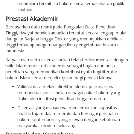
mendalam terkait isu hukum serta kemaslahatan publik
saat ini.
Prestasi Akademik
Berdasarkan data resmi pada Pangkalan Data Pendidikan
Tinggi, riwayat pendidikan beliau tercatat secara lengkap mulai
dari gelar Sarjana hingga Doktor yang menunjukkan dedikasi
tinggi terhadap pengembangan ilmu pengetahuan hukum di
Indonesia.
Karya ilmiah serta disertasi beliau telah terdokumentasi dengan
baik dalam repositori akademik sebagai bagian dari arsip
penelitian yang memberikan kontribusi nyata bagi literatur
hukum Islam serta menjadi rujukan bagi peneliti lainnya.
Validasi data melalui direktori alumni pascasarjana
memperkuat posisi beliau sebagai pakar hukum yang
diakui oleh institusi pendidikan tinggi ternama.
Disertasi yang disusunnya mencerminkan kapasitas
analitis tajam dalam membedah berbagai persoalan
hukum kontemporer yang relevan dengan kebutuhan
masyarakat modern sekarang.