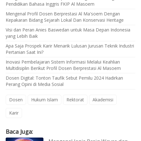
Pendidikan Bahasa Inggris FKIP Al Masoem
Mengenal Profil Dosen Berprestasi Al Ma'soem Dengan
Kepakaran Bidang Sejarah Lokal Dan Konservasi Heritage
Visi dan Peran Anies Baswedan untuk Masa Depan Indonesia
yang Lebih Baik
Apa Saja Prospek Karir Menarik Lulusan Jurusan Teknik Industri
Pertanian Saat Ini?
Inovasi Pembelajaran Sistem Informasi Melalui Keahlian
Multidisiplin Berikut Profil Dosen Berprestasi Al Masoem
Dosen Digital: Tonton Taufik Sebut Pemilu 2024 Hadirkan
Perang Opini di Media Sosial
Dosen
Hukum Islam
Rektorat
Akademisi
Karir
Baca Juga: