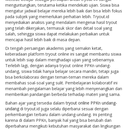
menguntungkan, terutama ketika mendekati ujian. Siswa bisa
mengatur jadwal belajar mereka lebih baik dan bisa lebih fokus
pada subjek yang memerlukan perhatian lebih. Tryout.id
menyediakan analisis yang mendalam mengenai hasil tryout
yang telah dikerjakan, termasuk skor dan detail soal yang
salah, sehingga siswa dapat melakukan perbaikan untuk
mencapai hasil lebih baik di masa depan.
Di tengah persaingan akademis yang semakin ketat,
keberadaan platform tryout online ini sangat membantu siswa
untuk lebih siap dalam menghadapi ujian yang sebenarnya.
Terlebih lagi, dengan adanya tryout online PPKn undang-
undang, siswa tidak hanya belajar secara mandiri, tetapi juga
bisa berkolaborasi dengan teman-teman mereka dalam
membahas soal-soal yang sulit. Pembelajaran kolaboratif ini
menambah pengalaman belajar yang lebih menyenangkan dan
memberikan pandangan berbeda terhadap materi yang sama.
Bahan ajar yang tersedia dalam
tryout online PPKn undang-
undang
di tryout.id juga selalu diperbarui sesuai dengan
perkembangan terbaru dalam undang-undang. Ini penting
karena di dalam PPKn, banyak hal yang bisa berubah dan
diperbaharui mengikuti kebutuhan masyarakat dan lingkungan