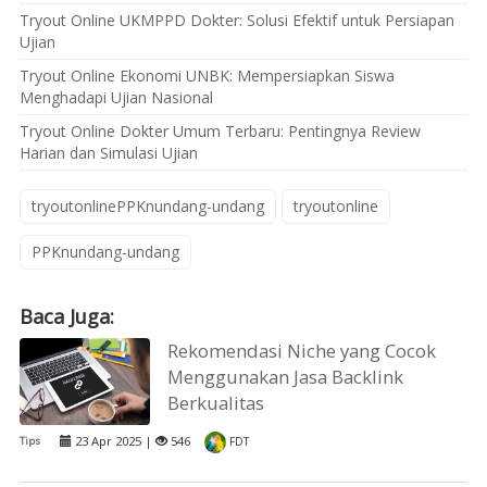
Tryout Online UKMPPD Dokter: Solusi Efektif untuk Persiapan
Ujian
Tryout Online Ekonomi UNBK: Mempersiapkan Siswa
Menghadapi Ujian Nasional
Tryout Online Dokter Umum Terbaru: Pentingnya Review
Harian dan Simulasi Ujian
tryoutonlinePPKnundang-undang
tryoutonline
PPKnundang-undang
Baca Juga:
Rekomendasi Niche yang Cocok
Menggunakan Jasa Backlink
Berkualitas
23 Apr 2025 |
546
Tips
FDT