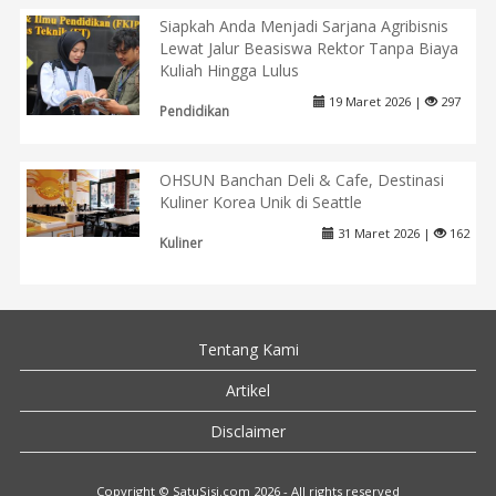
Siapkah Anda Menjadi Sarjana Agribisnis
Lewat Jalur Beasiswa Rektor Tanpa Biaya
Kuliah Hingga Lulus
19 Maret 2026 |
297
Pendidikan
OHSUN Banchan Deli & Cafe, Destinasi
Kuliner Korea Unik di Seattle
31 Maret 2026 |
162
Kuliner
Tentang Kami
Artikel
Disclaimer
Copyright © SatuSisi.com 2026 - All rights reserved