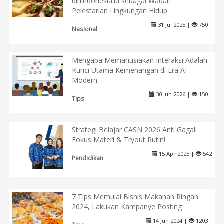
dlhindonesia.id sebagai Wadah
Pelestarian Lingkungan Hidup
31 Jul 2025 |
750
Nasional
Mengapa Memanusiakan Interaksi Adalah
Kunci Utama Kemenangan di Era AI
Modern
30 Jun 2026 |
150
Tips
Strategi Belajar CASN 2026 Anti Gagal:
Fokus Materi & Tryout Rutin!
15 Apr 2025 |
542
Pendidikan
7 Tips Memulai Bisnis Makanan Ringan
2024, Lakukan Kampanye Posting
14 Jun 2024 |
1203