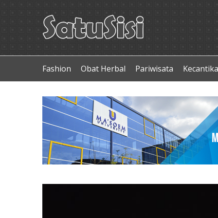
Fashion
Obat Herbal
Pariwisata
Kecantik