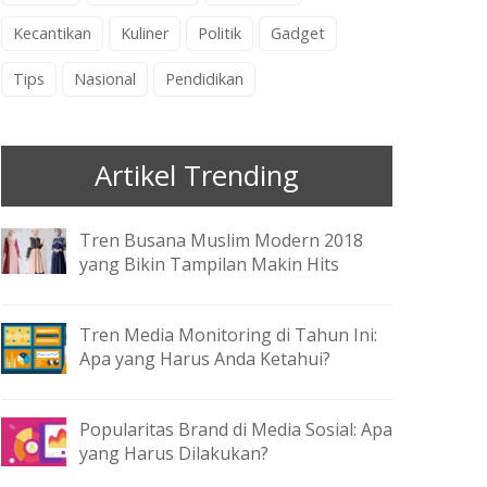
Kecantikan
Kuliner
Politik
Gadget
Tips
Nasional
Pendidikan
Artikel Trending
Tren Busana Muslim Modern 2018
yang Bikin Tampilan Makin Hits
Tren Media Monitoring di Tahun Ini:
Apa yang Harus Anda Ketahui?
Popularitas Brand di Media Sosial: Apa
yang Harus Dilakukan?