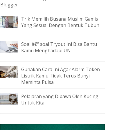
Blogger
Trik Memilih Busana Muslim Gamis
Yang Sesuai Dengan Bentuk Tubuh
Soal â€“ soal Tryout Ini Bisa Bantu
Kamu Menghadapi UN
Gunakan Cara Ini Agar Alarm Token
Listrik Kamu Tidak Terus Bunyi
Meminta Pulsa
Pelajaran yang Dibawa Oleh Kucing
Untuk Kita