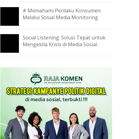
# Memahami Perilaku Konsumen
Melalui Sosial Media Monitoring
Social Listening: Solusi Tepat untuk
Mengelola Krisis di Media Sosial