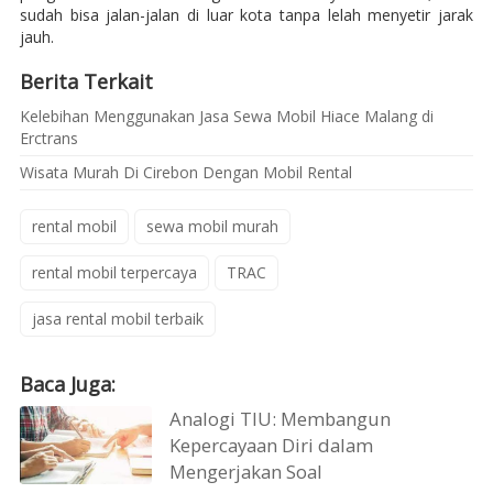
sudah bisa jalan-jalan di luar kota tanpa lelah menyetir jarak
jauh.
Berita Terkait
Kelebihan Menggunakan Jasa Sewa Mobil Hiace Malang di
Erctrans
Wisata Murah Di Cirebon Dengan Mobil Rental
rental mobil
sewa mobil murah
rental mobil terpercaya
TRAC
jasa rental mobil terbaik
Baca Juga:
Analogi TIU: Membangun
Kepercayaan Diri dalam
Mengerjakan Soal