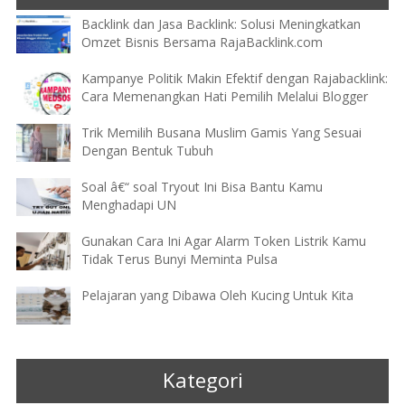
Backlink dan Jasa Backlink: Solusi Meningkatkan
Omzet Bisnis Bersama RajaBacklink.com
Kampanye Politik Makin Efektif dengan Rajabacklink:
Cara Memenangkan Hati Pemilih Melalui Blogger
Trik Memilih Busana Muslim Gamis Yang Sesuai
Dengan Bentuk Tubuh
Soal â€“ soal Tryout Ini Bisa Bantu Kamu
Menghadapi UN
Gunakan Cara Ini Agar Alarm Token Listrik Kamu
Tidak Terus Bunyi Meminta Pulsa
Pelajaran yang Dibawa Oleh Kucing Untuk Kita
Kategori