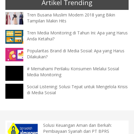
Artikel Trending
Tren Busana Muslim Modern 2018 yang Bikin
Tampilan Makin Hits
Tren Media Monitoring di Tahun Ini: Apa yang Harus
Anda Ketahui?
Popularitas Brand di Media Sosial: Apa yang Harus
Dilakukan?
# Memahami Perilaku Konsumen Melalui Sosial
Media Monitoring
Social Listening: Solusi Tepat untuk Mengelola Krisis
di Media Sosial
Solusi Keuangan Aman dan Berkah:
Pembiayaan Syariah dari PT BPRS