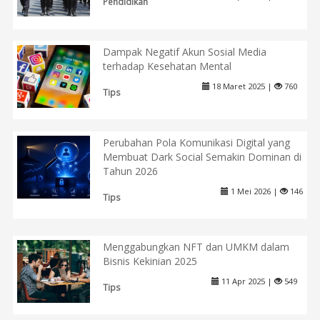
Pendidikan
Dampak Negatif Akun Sosial Media
terhadap Kesehatan Mental
18 Maret 2025 |
760
Tips
Perubahan Pola Komunikasi Digital yang
Membuat Dark Social Semakin Dominan di
Tahun 2026
1 Mei 2026 |
146
Tips
Menggabungkan NFT dan UMKM dalam
Bisnis Kekinian 2025
11 Apr 2025 |
549
Tips