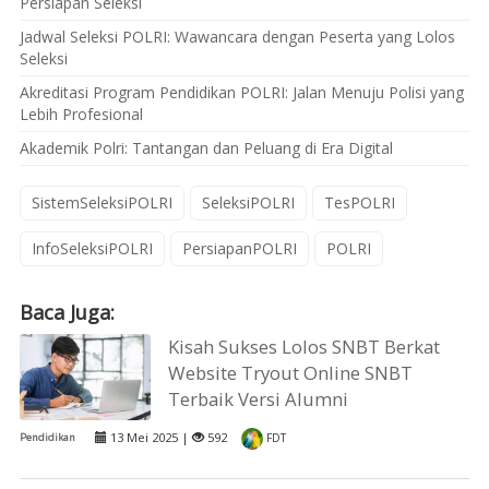
Persiapan Seleksi
Jadwal Seleksi POLRI: Wawancara dengan Peserta yang Lolos
Seleksi
Akreditasi Program Pendidikan POLRI: Jalan Menuju Polisi yang
Lebih Profesional
Akademik Polri: Tantangan dan Peluang di Era Digital
SistemSeleksiPOLRI
SeleksiPOLRI
TesPOLRI
InfoSeleksiPOLRI
PersiapanPOLRI
POLRI
Baca Juga:
Kisah Sukses Lolos SNBT Berkat
Website Tryout Online SNBT
Terbaik Versi Alumni
13 Mei 2025 |
592
Pendidikan
FDT