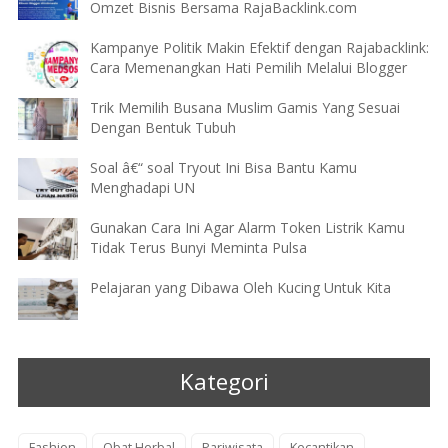
Omzet Bisnis Bersama RajaBacklink.com
Kampanye Politik Makin Efektif dengan Rajabacklink:
Cara Memenangkan Hati Pemilih Melalui Blogger
Trik Memilih Busana Muslim Gamis Yang Sesuai
Dengan Bentuk Tubuh
Soal â€“ soal Tryout Ini Bisa Bantu Kamu
Menghadapi UN
Gunakan Cara Ini Agar Alarm Token Listrik Kamu
Tidak Terus Bunyi Meminta Pulsa
Pelajaran yang Dibawa Oleh Kucing Untuk Kita
Kategori
Fashion
Obat Herbal
Pariwisata
Kecantikan