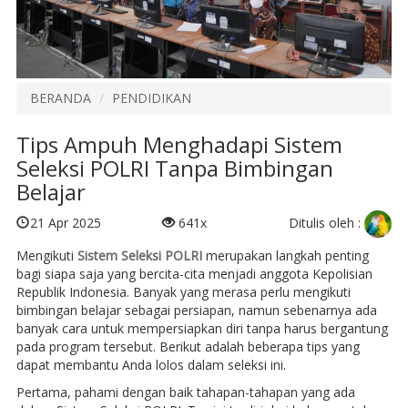
BERANDA
PENDIDIKAN
Tips Ampuh Menghadapi Sistem
Seleksi POLRI Tanpa Bimbingan
Belajar
Ditulis oleh :
21 Apr 2025
641x
Mengikuti
Sistem Seleksi POLRI
merupakan langkah penting
bagi siapa saja yang bercita-cita menjadi anggota Kepolisian
Republik Indonesia. Banyak yang merasa perlu mengikuti
bimbingan belajar sebagai persiapan, namun sebenarnya ada
banyak cara untuk mempersiapkan diri tanpa harus bergantung
pada program tersebut. Berikut adalah beberapa tips yang
dapat membantu Anda lolos dalam seleksi ini.
Pertama, pahami dengan baik tahapan-tahapan yang ada