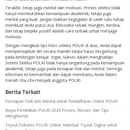
Terakhir, tetap jaga mental dan motivasi. Proses seleksi tidak
hanya membutuhkan kemampuan akademik, tetapi juga
mental yang kuat. Jangan biarkan kegagalan di salah satu tahap
membuat Anda putus asa. Berusaha sebaik mungkin, berdoa,
dan tetap berpikir positif adalah cara terbaik untuk menjaga
motivasi.
Dengan mengikuti tips lolos seleksi POLRI di atas, Anda dapat
mempersiapkan diri secara mandiri tanpa harus bergantung
pada bimbingan belajar. Ingat, sukses dalam menghadapi
Sistem Seleksi POLRI tidak hanya tergantung pada kemampuan
akademik, tetapi juga pada kesiapan fisik dan mental. Semoga
informasi ini bermanfaat dan dapat membantu Anda dalam
meraih cita-cita menjadi anggota POLRI.
Berita Terkait
Persiapan Fisik dan Mental untuk Pendaftaran Online POLRI
Biaya Pendidikan POLRI 2026 Proses, Rincian, dan Tips
Menghemat
Tryout Psikotes POLRI Online: Manfaat Tryout Digital untuk