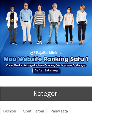
Kategori
Fashion
Obat Herbal
Pariwisata