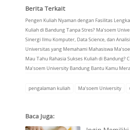
Berita Terkait
Pengen Kuliah Nyaman dengan Fasilitas Lengkap
Kuliah di Bandung Tanpa Stres? Ma'soem Unive
Sinergi Ilmu Komputer, Data Science, dan Anali
Universitas yang Memahami Mahasiswa Ma'soe
Mau Tahu Rahasia Sukses Kuliah di Bandung? 
Ma'soem University Bandung Bantu Kamu Merai
pengalaman kuliah
Ma'soem University
Baca Juga:
Ingin Memilik