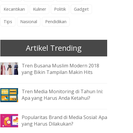
Kecantikan
Kuliner
Politik
Gadget
Tips
Nasional
Pendidikan
Artikel Trending
Tren Busana Muslim Modern 2018
yang Bikin Tampilan Makin Hits
Tren Media Monitoring di Tahun Ini:
Apa yang Harus Anda Ketahui?
Popularitas Brand di Media Sosial: Apa
yang Harus Dilakukan?