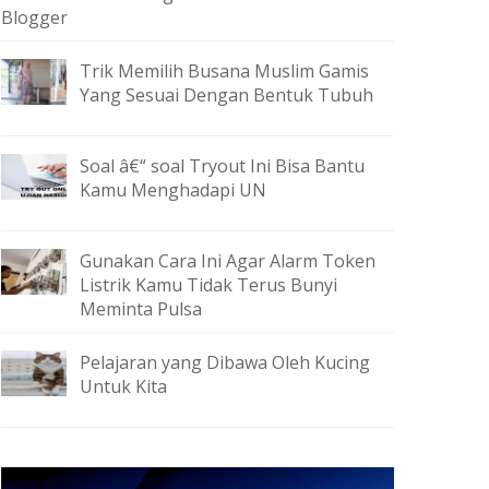
Blogger
Trik Memilih Busana Muslim Gamis
Yang Sesuai Dengan Bentuk Tubuh
Soal â€“ soal Tryout Ini Bisa Bantu
Kamu Menghadapi UN
Gunakan Cara Ini Agar Alarm Token
Listrik Kamu Tidak Terus Bunyi
Meminta Pulsa
Pelajaran yang Dibawa Oleh Kucing
Untuk Kita