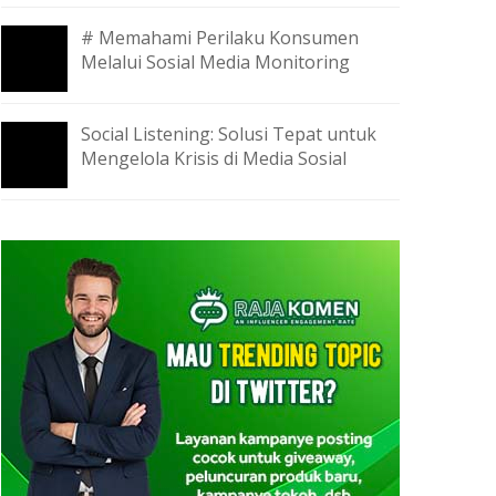
# Memahami Perilaku Konsumen
Melalui Sosial Media Monitoring
Social Listening: Solusi Tepat untuk
Mengelola Krisis di Media Sosial