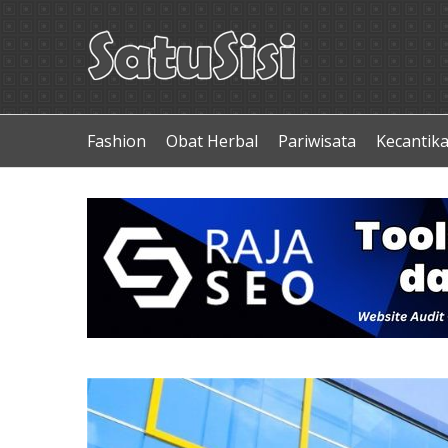
Fashion
Obat Herbal
Pariwisata
Kecantik