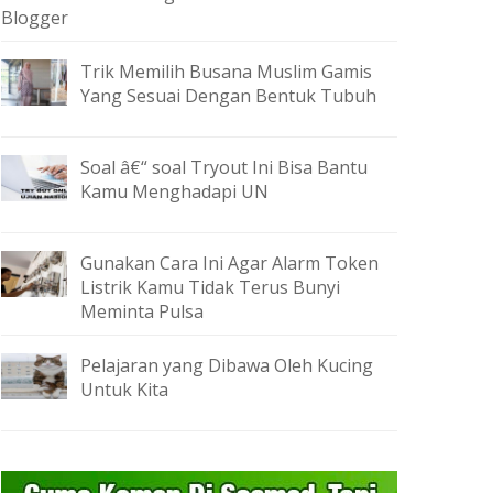
Blogger
Trik Memilih Busana Muslim Gamis
Yang Sesuai Dengan Bentuk Tubuh
Soal â€“ soal Tryout Ini Bisa Bantu
Kamu Menghadapi UN
Gunakan Cara Ini Agar Alarm Token
Listrik Kamu Tidak Terus Bunyi
Meminta Pulsa
Pelajaran yang Dibawa Oleh Kucing
Untuk Kita