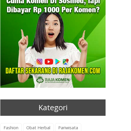
Kategori
Fashion
Obat Herbal
Pariwisata