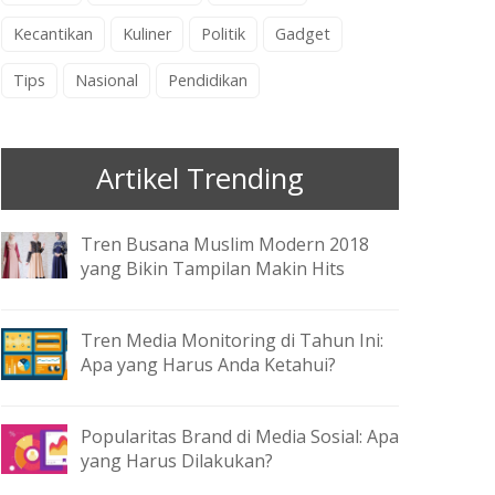
Kecantikan
Kuliner
Politik
Gadget
Tips
Nasional
Pendidikan
Artikel Trending
Tren Busana Muslim Modern 2018
yang Bikin Tampilan Makin Hits
Tren Media Monitoring di Tahun Ini:
Apa yang Harus Anda Ketahui?
Popularitas Brand di Media Sosial: Apa
yang Harus Dilakukan?