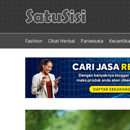
Fashion
Obat Herbal
Pariwisata
Kecantik