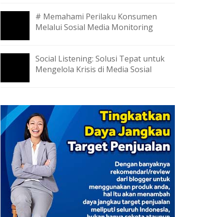
# Memahami Perilaku Konsumen
Melalui Sosial Media Monitoring
Social Listening: Solusi Tepat untuk
Mengelola Krisis di Media Sosial