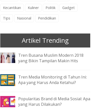
Kecantikan
Kuliner
Politik
Gadget
Tips
Nasional
Pendidikan
Artikel Trending
Tren Busana Muslim Modern 2018
yang Bikin Tampilan Makin Hits
Tren Media Monitoring di Tahun Ini:
Apa yang Harus Anda Ketahui?
Popularitas Brand di Media Sosial: Apa
yang Harus Dilakukan?