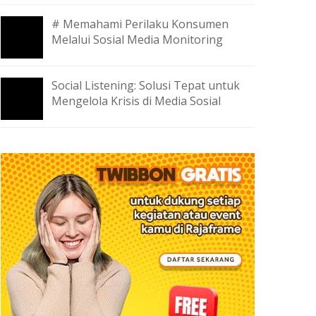
# Memahami Perilaku Konsumen
Melalui Sosial Media Monitoring
Social Listening: Solusi Tepat untuk
Mengelola Krisis di Media Sosial