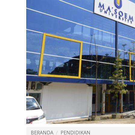
BERANDA
PENDIDIKAN