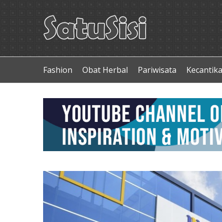
Fashion
Obat Herbal
Pariwisata
Kecantik