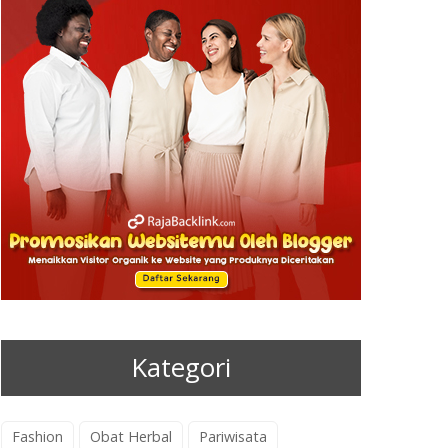
Kategori
Fashion
Obat Herbal
Pariwisata