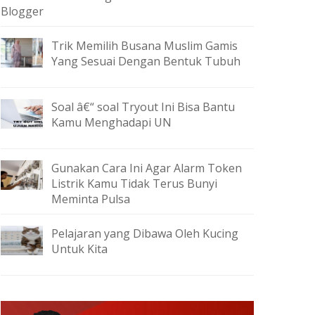
Blogger
Trik Memilih Busana Muslim Gamis
Yang Sesuai Dengan Bentuk Tubuh
Soal â€“ soal Tryout Ini Bisa Bantu
Kamu Menghadapi UN
Gunakan Cara Ini Agar Alarm Token
Listrik Kamu Tidak Terus Bunyi
Meminta Pulsa
Pelajaran yang Dibawa Oleh Kucing
Untuk Kita