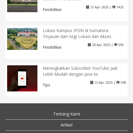
21 Apr 2025 |
1425
Pendidikan
Lokasi Kampus IPDN di Sumatera:
Tinjauan dari Segi Lokasi dan Akses
20 Apr 2025 |
595
Pendidikan
Meningkatkan Subscriber YouTube Jadi
Lebih Mudah dengan Jasa Ini
15 Apr 2025 |
598
Tips
Tentang Kami
Artikel