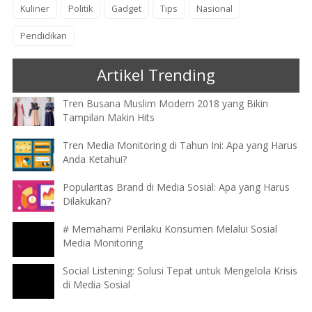
Kuliner
Politik
Gadget
Tips
Nasional
Pendidikan
Artikel Trending
Tren Busana Muslim Modern 2018 yang Bikin
Tampilan Makin Hits
Tren Media Monitoring di Tahun Ini: Apa yang Harus
Anda Ketahui?
Popularitas Brand di Media Sosial: Apa yang Harus
Dilakukan?
# Memahami Perilaku Konsumen Melalui Sosial
Media Monitoring
Social Listening: Solusi Tepat untuk Mengelola Krisis
di Media Sosial