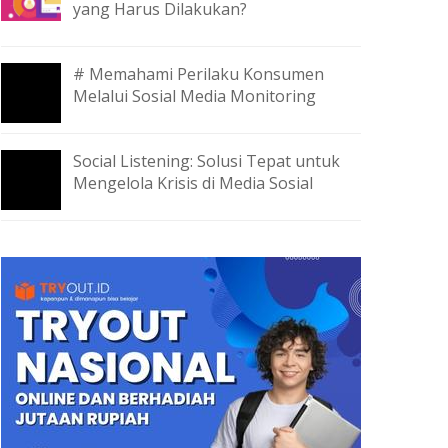
yang Harus Dilakukan?
# Memahami Perilaku Konsumen
Melalui Sosial Media Monitoring
Social Listening: Solusi Tepat untuk
Mengelola Krisis di Media Sosial