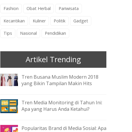
Fashion
Obat Herbal
Pariwisata
Kecantikan
Kuliner
Politik
Gadget
Tips
Nasional
Pendidikan
Artikel Trending
Tren Busana Muslim Modern 2018
yang Bikin Tampilan Makin Hits
Tren Media Monitoring di Tahun Ini:
Apa yang Harus Anda Ketahui?
Popularitas Brand di Media Sosial: Apa