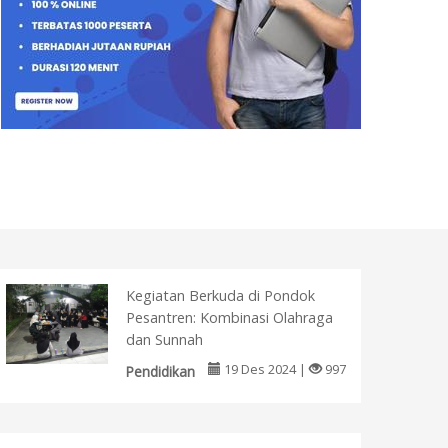
Kegiatan Berkuda di Pondok
Pesantren: Kombinasi Olahraga
dan Sunnah
19 Des 2024 |
997
Pendidikan