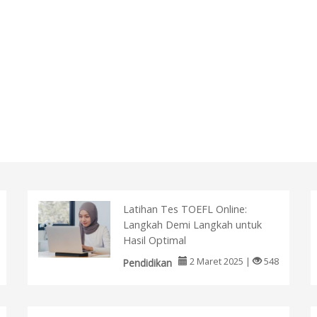
Latihan Tes TOEFL Online:
Langkah Demi Langkah untuk
Hasil Optimal
2 Maret 2025 |
548
Pendidikan