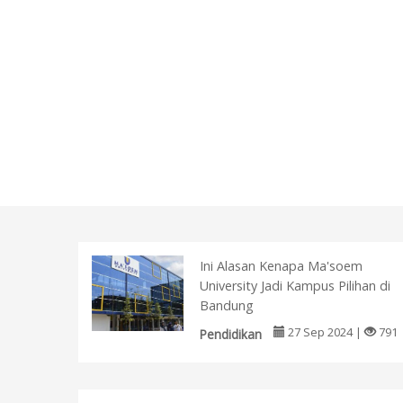
Ini Alasan Kenapa Ma'soem
University Jadi Kampus Pilihan di
Bandung
27 Sep 2024 |
791
Pendidikan