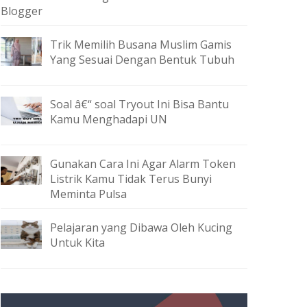
Blogger
Trik Memilih Busana Muslim Gamis
Yang Sesuai Dengan Bentuk Tubuh
Soal â€“ soal Tryout Ini Bisa Bantu
Kamu Menghadapi UN
Gunakan Cara Ini Agar Alarm Token
Listrik Kamu Tidak Terus Bunyi
Meminta Pulsa
Pelajaran yang Dibawa Oleh Kucing
Untuk Kita