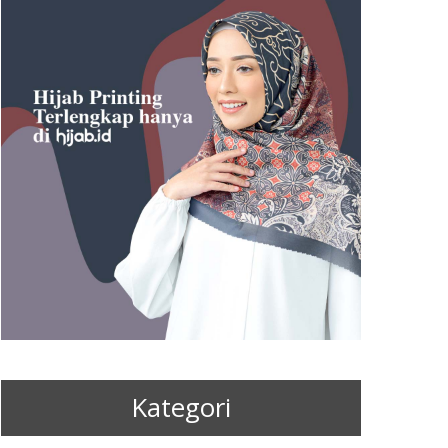
Kategori