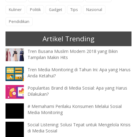
Kuliner
Politik
Gadget
Tips
Nasional
Pendidikan
Artikel Trending
Tren Busana Muslim Modern 2018 yang Bikin
Tampilan Makin Hits
Tren Media Monitoring di Tahun Ini: Apa yang Harus
Anda Ketahui?
Popularitas Brand di Media Sosial: Apa yang Harus
Dilakukan?
# Memahami Perilaku Konsumen Melalui Sosial
Media Monitoring
Social Listening: Solusi Tepat untuk Mengelola Krisis
di Media Sosial