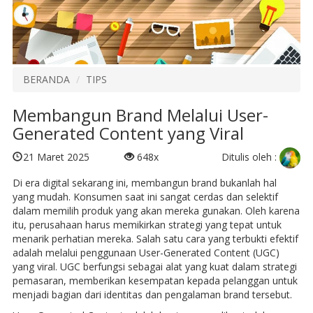
BERANDA
TIPS
Membangun Brand Melalui User-
Generated Content yang Viral
Ditulis oleh :
21 Maret 2025
648x
Di era digital sekarang ini, membangun brand bukanlah hal
yang mudah. Konsumen saat ini sangat cerdas dan selektif
dalam memilih produk yang akan mereka gunakan. Oleh karena
itu, perusahaan harus memikirkan strategi yang tepat untuk
menarik perhatian mereka. Salah satu cara yang terbukti efektif
adalah melalui penggunaan User-Generated Content (UGC)
yang viral. UGC berfungsi sebagai alat yang kuat dalam strategi
pemasaran, memberikan kesempatan kepada pelanggan untuk
menjadi bagian dari identitas dan pengalaman brand tersebut.