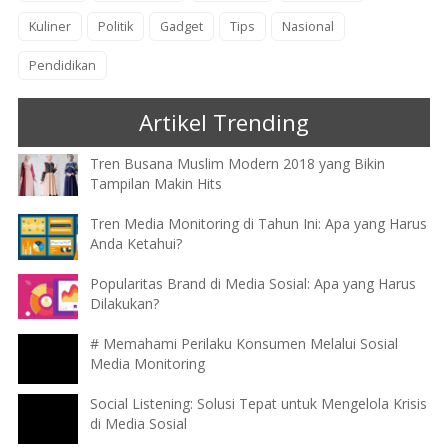
Kuliner
Politik
Gadget
Tips
Nasional
Pendidikan
Artikel Trending
Tren Busana Muslim Modern 2018 yang Bikin
Tampilan Makin Hits
Tren Media Monitoring di Tahun Ini: Apa yang Harus
Anda Ketahui?
Popularitas Brand di Media Sosial: Apa yang Harus
Dilakukan?
# Memahami Perilaku Konsumen Melalui Sosial
Media Monitoring
Social Listening: Solusi Tepat untuk Mengelola Krisis
di Media Sosial