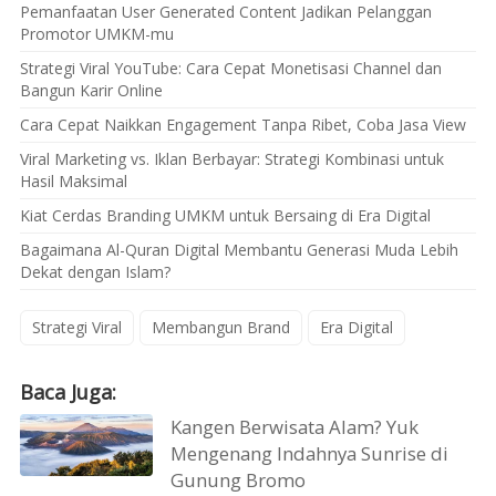
Pemanfaatan User Generated Content Jadikan Pelanggan
Promotor UMKM-mu
Strategi Viral YouTube: Cara Cepat Monetisasi Channel dan
Bangun Karir Online
Cara Cepat Naikkan Engagement Tanpa Ribet, Coba Jasa View
Viral Marketing vs. Iklan Berbayar: Strategi Kombinasi untuk
Hasil Maksimal
Kiat Cerdas Branding UMKM untuk Bersaing di Era Digital
Bagaimana Al-Quran Digital Membantu Generasi Muda Lebih
Dekat dengan Islam?
Strategi Viral
Membangun Brand
Era Digital
Baca Juga:
Kangen Berwisata Alam? Yuk
Mengenang Indahnya Sunrise di
Gunung Bromo