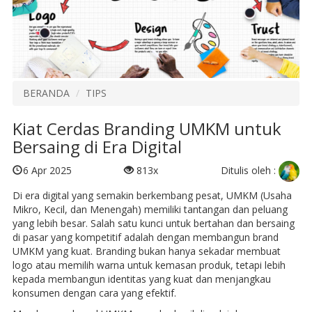
BERANDA
TIPS
Kiat Cerdas Branding UMKM untuk
Bersaing di Era Digital
Ditulis oleh :
6 Apr 2025
813x
Di era digital yang semakin berkembang pesat, UMKM (Usaha
Mikro, Kecil, dan Menengah) memiliki tantangan dan peluang
yang lebih besar. Salah satu kunci untuk bertahan dan bersaing
di pasar yang kompetitif adalah dengan membangun brand
UMKM yang kuat. Branding bukan hanya sekadar membuat
logo atau memilih warna untuk kemasan produk, tetapi lebih
kepada membangun identitas yang kuat dan menjangkau
konsumen dengan cara yang efektif.