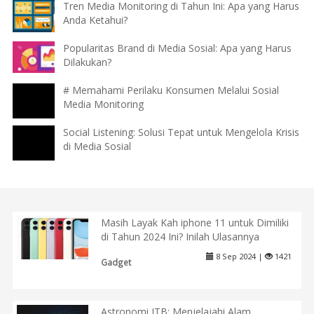
Tren Media Monitoring di Tahun Ini: Apa yang Harus
Anda Ketahui?
Popularitas Brand di Media Sosial: Apa yang Harus
Dilakukan?
# Memahami Perilaku Konsumen Melalui Sosial
Media Monitoring
Social Listening: Solusi Tepat untuk Mengelola Krisis
di Media Sosial
Masih Layak Kah iphone 11 untuk Dimiliki
di Tahun 2024 Ini? Inilah Ulasannya
8 Sep 2024 |
1421
Gadget
Astronomi ITB: Menjelajahi Alam