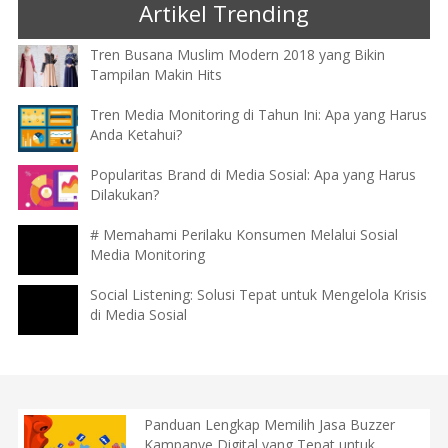
Artikel Trending
Tren Busana Muslim Modern 2018 yang Bikin
Tampilan Makin Hits
Tren Media Monitoring di Tahun Ini: Apa yang Harus
Anda Ketahui?
Popularitas Brand di Media Sosial: Apa yang Harus
Dilakukan?
# Memahami Perilaku Konsumen Melalui Sosial
Media Monitoring
Social Listening: Solusi Tepat untuk Mengelola Krisis
di Media Sosial
Panduan Lengkap Memilih Jasa Buzzer
Kampanye Digital yang Tepat untuk