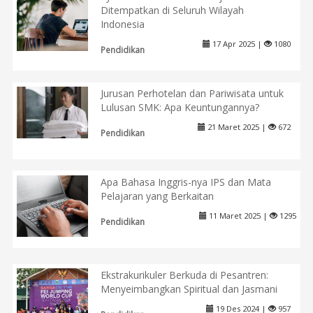
Ditempatkan di Seluruh Wilayah
Indonesia
17 Apr 2025 |
1080
Pendidikan
Jurusan Perhotelan dan Pariwisata untuk
Lulusan SMK: Apa Keuntungannya?
21 Maret 2025 |
672
Pendidikan
Apa Bahasa Inggris-nya IPS dan Mata
Pelajaran yang Berkaitan
11 Maret 2025 |
1295
Pendidikan
Ekstrakurikuler Berkuda di Pesantren:
Menyeimbangkan Spiritual dan Jasmani
19 Des 2024 |
957