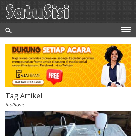
Tag Artikel
indihome