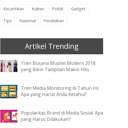
Kecantikan
Kuliner
Politik
Gadget
Tips
Nasional
Pendidikan
Artikel Trending
Tren Busana Muslim Modern 2018
yang Bikin Tampilan Makin Hits
Tren Media Monitoring di Tahun Ini:
Apa yang Harus Anda Ketahui?
Popularitas Brand di Media Sosial: Apa
yang Harus Dilakukan?