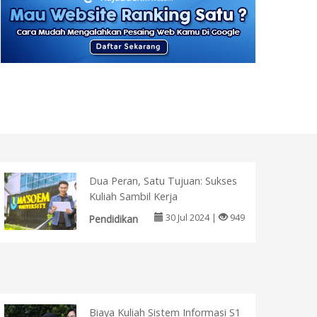
Dua Peran, Satu Tujuan: Sukses
Kuliah Sambil Kerja
30 Jul 2024 |
949
Pendidikan
Biaya Kuliah Sistem Informasi S1