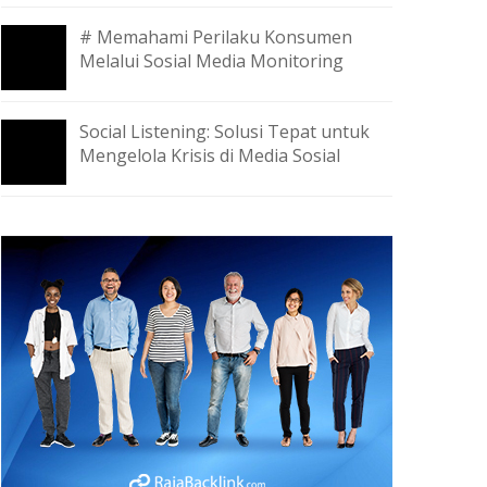
# Memahami Perilaku Konsumen
Melalui Sosial Media Monitoring
Social Listening: Solusi Tepat untuk
Mengelola Krisis di Media Sosial