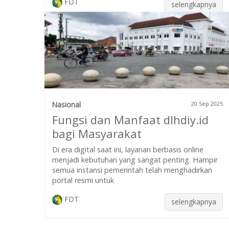
FDT
selengkapnya
Nasional
20 Sep 2025
Fungsi dan Manfaat dlhdiy.id
bagi Masyarakat
Di era digital saat ini, layanan berbasis online
menjadi kebutuhan yang sangat penting. Hampir
semua instansi pemerintah telah menghadirkan
portal resmi untuk
FDT
selengkapnya