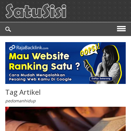
Tag Artikel
pedomanhidup