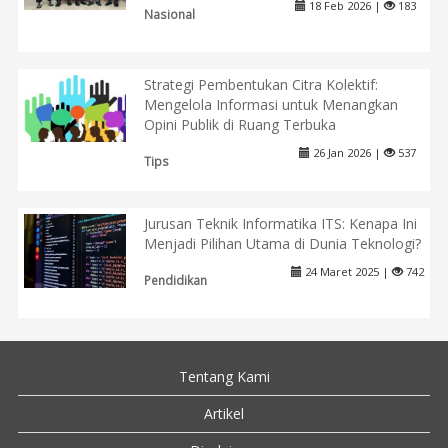
18 Feb 2026 |
183
Nasional
Strategi Pembentukan Citra Kolektif:
Mengelola Informasi untuk Menangkan
Opini Publik di Ruang Terbuka
26 Jan 2026 |
537
Tips
Jurusan Teknik Informatika ITS: Kenapa Ini
Menjadi Pilihan Utama di Dunia Teknologi?
24 Maret 2025 |
742
Pendidikan
Tentang Kami
Artikel