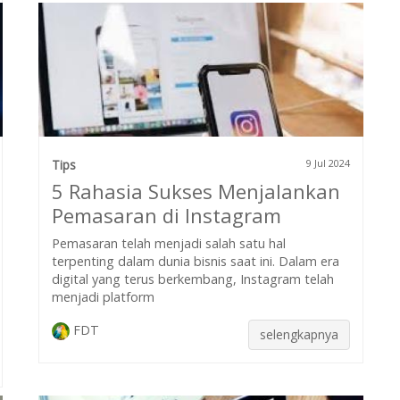
Tips
9 Jul 2024
5 Rahasia Sukses Menjalankan
Pemasaran di Instagram
Pemasaran telah menjadi salah satu hal
terpenting dalam dunia bisnis saat ini. Dalam era
digital yang terus berkembang, Instagram telah
menjadi platform
FDT
selengkapnya