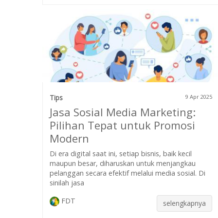
Tips
9 Apr 2025
Jasa Sosial Media Marketing:
Pilihan Tepat untuk Promosi
Modern
Di era digital saat ini, setiap bisnis, baik kecil
maupun besar, diharuskan untuk menjangkau
pelanggan secara efektif melalui media sosial. Di
sinilah jasa
FDT
selengkapnya