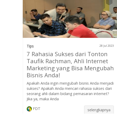
Tips
28 Jul 2023
7 Rahasia Sukses dari Tonton
Taufik Rachman, Ahli Internet
Marketing yang Bisa Mengubah
Bisnis Anda!
Apakah Anda ingin mengubah bisnis Anda menjadi
sukses? Apakah Anda mencari rahasia sukses dari
seorang ahli dalam bidang pemasaran internet?
Jika ya, maka Anda
FDT
selengkapnya