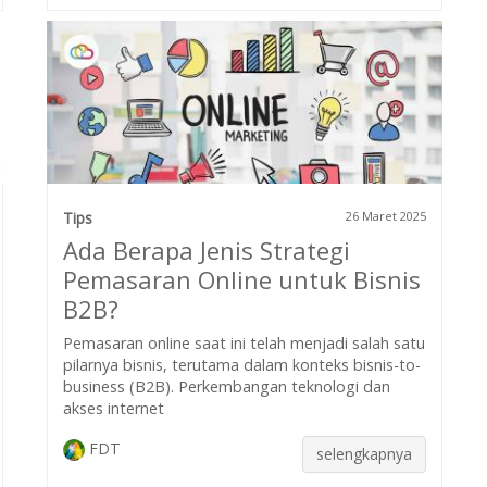
Tips
26 Maret 2025
Ada Berapa Jenis Strategi
Pemasaran Online untuk Bisnis
B2B?
Pemasaran online saat ini telah menjadi salah satu
pilarnya bisnis, terutama dalam konteks bisnis-to-
business (B2B). Perkembangan teknologi dan
akses internet
FDT
selengkapnya