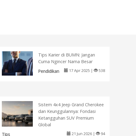
Tips Karier di BUMN: Jangan
Cuma Ngincer Nama Besar
17 Apr 2025 |
538
Pendidikan
Sistem 4x4 Jeep Grand Cherokee
dan Keunggulannya: Fondasi
Ketangguhan SUV Premium
Global
21 Jun 2026 |
94
Tips