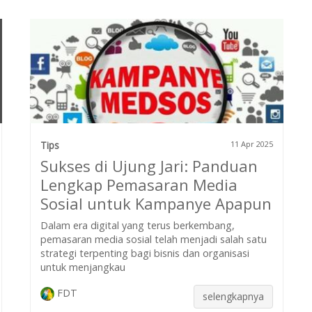
Tips
11 Apr 2025
Sukses di Ujung Jari: Panduan
Lengkap Pemasaran Media
Sosial untuk Kampanye Apapun
Dalam era digital yang terus berkembang,
pemasaran media sosial telah menjadi salah satu
strategi terpenting bagi bisnis dan organisasi
untuk menjangkau
FDT
selengkapnya