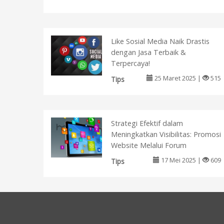
Like Sosial Media Naik Drastis
dengan Jasa Terbaik &
Terpercaya!
25 Maret 2025 |
515
Tips
Strategi Efektif dalam
Meningkatkan Visibilitas: Promosi
Website Melalui Forum
17 Mei 2025 |
609
Tips