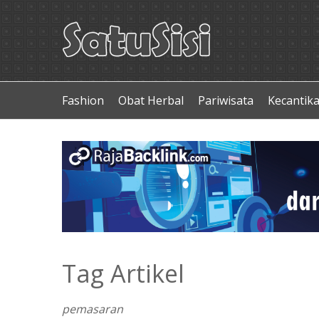
Fashion
Obat Herbal
Pariwisata
Kecantik
Tag Artikel
pemasaran