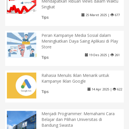
Mendapatkan Ribuan Views dalam Waktu
Singkat
25 Maret 2025 |
677
Tips
Peran Kampanye Media Sosial dalam
Meningkatkan Daya Saing Aplikasi di Play
Store
19 Des 2025 |
261
Tips
Rahasia Menulis Iklan Menarik untuk
Kampanye Iklan Google
14 Apr 2025 |
622
Tips
Menjadi Programmer: Memahami Cara
Belajar dan Pilihan Universitas di
Bandung Swasta