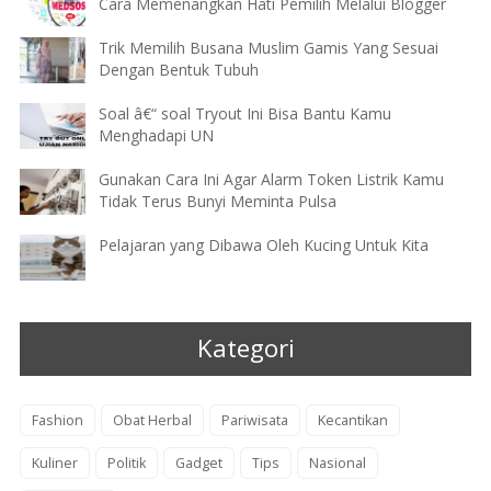
Cara Memenangkan Hati Pemilih Melalui Blogger
Trik Memilih Busana Muslim Gamis Yang Sesuai
Dengan Bentuk Tubuh
Soal â€“ soal Tryout Ini Bisa Bantu Kamu
Menghadapi UN
Gunakan Cara Ini Agar Alarm Token Listrik Kamu
Tidak Terus Bunyi Meminta Pulsa
Pelajaran yang Dibawa Oleh Kucing Untuk Kita
Kategori
Fashion
Obat Herbal
Pariwisata
Kecantikan
Kuliner
Politik
Gadget
Tips
Nasional