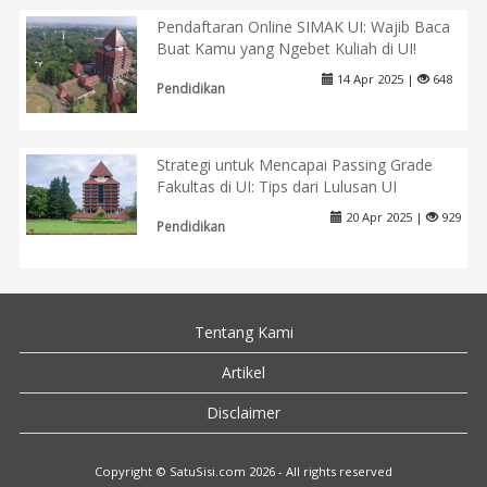
Pendaftaran Online SIMAK UI: Wajib Baca
Buat Kamu yang Ngebet Kuliah di UI!
14 Apr 2025 |
648
Pendidikan
Strategi untuk Mencapai Passing Grade
Fakultas di UI: Tips dari Lulusan UI
20 Apr 2025 |
929
Pendidikan
Tentang Kami
Artikel
Disclaimer
Copyright © SatuSisi.com 2026 - All rights reserved