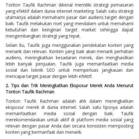
Tonton Taufik Rachman dikenal memiliki strategi pemasaran
yang efektif dalam dunia internet marketing. Salah satu strategi
utamanya adalah memahami pasar dan audiens target dengan
baik. Taufik melakukan riset yang mendalam untuk memahami
kebutuhan dan keinginan target market sehingga dapat
mengembangkan strategi yang tepat.
Selain itu, Taufik juga menggunakan pendekatan konten yang
menarik dan relevan. Konten yang baik akan menarik perhatian
audiens, meningkatkan kesadaran merek, dan menghasilkan
lebih banyak penjualan. Taufik juga memanfaatkan media
sosial dan teknik SEO untuk memperluas jangkauan dan
mencapai target pasar dengan lebih efektif.
2. Tips dan Trik Meningkatkan Eksposur Merek Anda Menurut
Tonton Taufik Rachman
Tonton Taufik Rachman adalah ahli dalam meningkatkan
eksposur merek di dunia internet. Salah satu tipsnya adalah
memanfaatkan media sosial dengan baik. Taufik
merekomendasikan untuk aktif di platform media sosial yang
relevan dengan pasar Anda dan secara konsisten memposting
konten yang bermanfaat dan menarik.