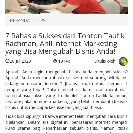
BERANDA
TIPS
7 Rahasia Sukses dari Tonton Taufik
Rachman, Ahli Internet Marketing
yang Bisa Mengubah Bisnis Anda!
Ditulis oleh :
28 Jul 2023
1914x
Apakah Anda ingin mengubah bisnis Anda menjadi sukses?
Apakah Anda mencari rahasia sukses dari seorang ahli dalam
bidang pemasaran internet? Jika ya, maka Anda berada di
tempat yang tepat! Dalam artikel ini, kami akan membahas
tujuh rahasia sukses yang dimiliki oleh Tonton Taufik Rachman,
seorang pakar internet marketing yang telah membantu banyak
bisnis untuk mencapai kesuksesan yang luar biasa.
Tidak bisa dipungkiri bahwa internet telah mengubah cara bisnis
dijalankan. Dalam era digital ini, pemasaran internet menjadi
kunci utama bagi keberhasilan sebuah bisnis. Namun, tidak