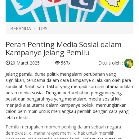
BERANDA
TIPS
Peran Penting Media Sosial dalam
Kampanye Jelang Pemilu
Ditulis oleh :
20 Maret 2025
567x
Jelang pemilu, dunia politik mengalami perubahan yang
signifikan, terutama dalam cara kampanye dilakukan oleh para
kandidat. Salah satu faktor yang menjadi sorotan utama adalah
peran media sosial. Dengan pertumbuhan pengguna yang
pesat dan pengaruhnya yang mendalam, media sosial kini
menjadi alat utama dalam kampanye politik, memungkinkan
calon pemimpin untuk menjangkau pemilih dengan cara yang
lebih efektif.
Pemilu merupakan momen penting dalam sebuah negara
demokrasi, di mana rakyat memiliki hak untuk memilih