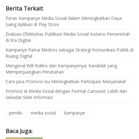
Berita Terkait
Peran Kampanye Media Sosial dalam Meningkatkan Daya
Saing Aplikasi di Play Store
Evaluasi Efektivitas Publikasi Media Sosial Instansi Pemerintah
di Era Digital
Kampanye Partai Medsos sebagai Strategi Komunikasi Politik di
Ruang Digital
Mengenal Will Rollins dan Kampanyenya: Kandidat yang
Memperjuangkan Perubahan
Cara Jasa Promosi Isu Meningkatkan Partisipasi Masyarakat
Promosi di Media Sosial dengan Format Carousel: Lebih dari
Sekadar Slide Informasi
pemilu
media sosial
kampanye
Baca Juga: