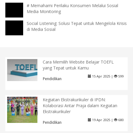
# Memahami Perilaku Konsumen Melalui Sosial
Media Monitoring
Social Listening: Solusi Tepat untuk Mengelola Krisis
di Media Sosial
Cara Memilih Website Belajar TOEFL
yang Tepat untuk Kamu
15 Apr 2025 |
599
Pendidikan
Kegiatan Ekstrakurikuler di IPDN:
Kolaborasi Antar Praja dalam Kegiatan
Ekstrakurikuler
19 Apr 2025 |
680
Pendidikan