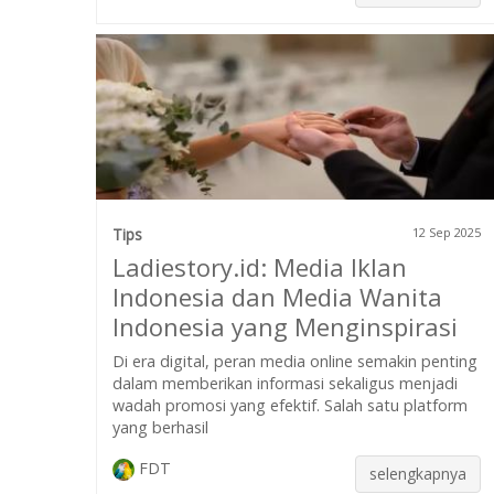
Tips
12 Sep 2025
Ladiestory.id: Media Iklan
Indonesia dan Media Wanita
Indonesia yang Menginspirasi
Di era digital, peran media online semakin penting
dalam memberikan informasi sekaligus menjadi
wadah promosi yang efektif. Salah satu platform
yang berhasil
FDT
selengkapnya