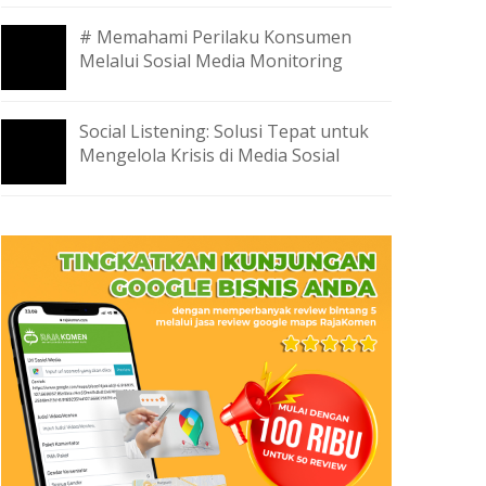
# Memahami Perilaku Konsumen
Melalui Sosial Media Monitoring
Social Listening: Solusi Tepat untuk
Mengelola Krisis di Media Sosial