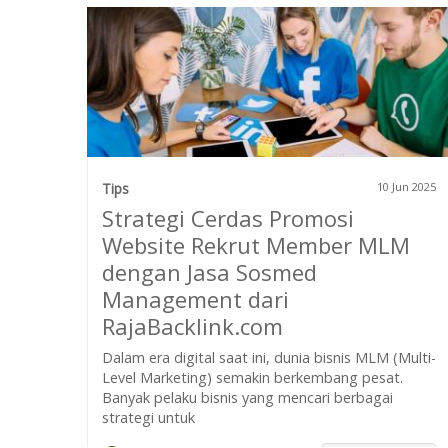
Tips
10 Jun 2025
Strategi Cerdas Promosi
Website Rekrut Member MLM
dengan Jasa Sosmed
Management dari
RajaBacklink.com
Dalam era digital saat ini, dunia bisnis MLM (Multi-
Level Marketing) semakin berkembang pesat.
Banyak pelaku bisnis yang mencari berbagai
strategi untuk