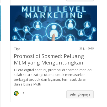
Tips
23 Jun 2025
Promosi di Sosmed: Peluang
MLM yang Menguntungkan
Di era digital saat ini, promosi di sosmed menjadi
salah satu strategi utama untuk memasarkan
berbagai produk dan layanan, termasuk dalam
dunia bisnis Multi
FDT
selengkapnya