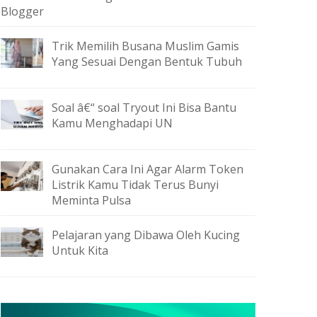
Blogger
Trik Memilih Busana Muslim Gamis
Yang Sesuai Dengan Bentuk Tubuh
Soal â€“ soal Tryout Ini Bisa Bantu
Kamu Menghadapi UN
Gunakan Cara Ini Agar Alarm Token
Listrik Kamu Tidak Terus Bunyi
Meminta Pulsa
Pelajaran yang Dibawa Oleh Kucing
Untuk Kita