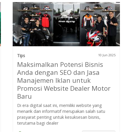
Tips
10 Jun 2025
Maksimalkan Potensi Bisnis
Anda dengan SEO dan Jasa
Manajemen Iklan untuk
Promosi Website Dealer Motor
Baru
Di era digital saat ini, memiliki website yang
menarik dan informatif merupakan salah satu
prasyarat penting untuk kesuksesan bisnis,
terutama bagi dealer