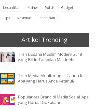
Kecantikan
Kuliner
Politik
Gadget
Tips
Nasional
Pendidikan
Artikel Trending
Tren Busana Muslim Modern 2018
yang Bikin Tampilan Makin Hits
Tren Media Monitoring di Tahun Ini:
Apa yang Harus Anda Ketahui?
Popularitas Brand di Media Sosial: Apa
yang Harus Dilakukan?