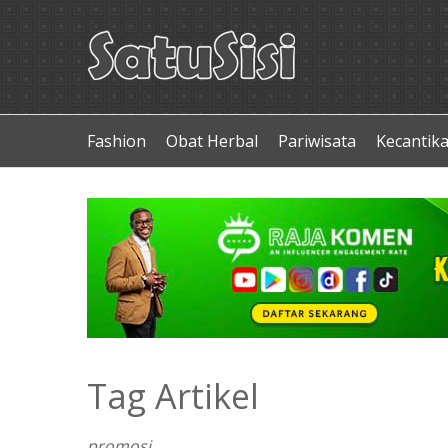
Fashion
Obat Herbal
Pariwisata
Kecantik
Tag Artikel
promosi