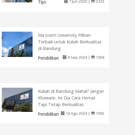
7 Jun 2020 |
2333
Tips
Ma'soem University Pilihan
Terbaik untuk Kuliah Berkualitas
di Bandung
4 Sep 2024 |
1004
Pendidikan
Kuliah di Bandung Mahal? Jangan
Khawatir, Ini Dia Cara Hemat
Tapi Tetap Berkualitas
14 Agu 2024 |
1092
Pendidikan