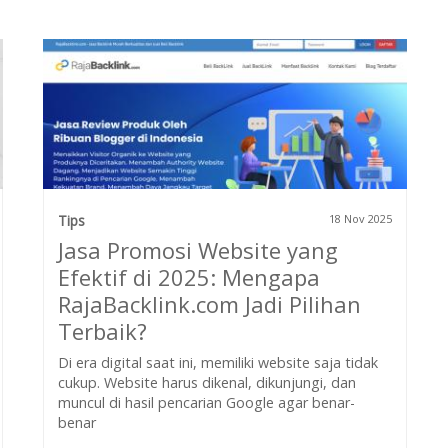
Tips
18 Nov 2025
Jasa Promosi Website yang
Efektif di 2025: Mengapa
RajaBacklink.com Jadi Pilihan
Terbaik?
Di era digital saat ini, memiliki website saja tidak
cukup. Website harus dikenal, dikunjungi, dan
muncul di hasil pencarian Google agar benar-
benar