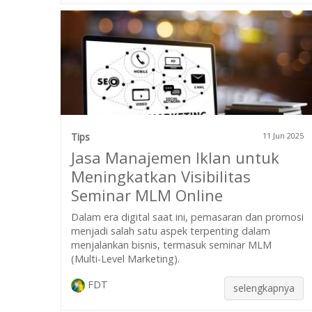
Tips
11 Jun 2025
Jasa Manajemen Iklan untuk
Meningkatkan Visibilitas
Seminar MLM Online
Dalam era digital saat ini, pemasaran dan promosi
menjadi salah satu aspek terpenting dalam
menjalankan bisnis, termasuk seminar MLM
(Multi-Level Marketing).
FDT
selengkapnya