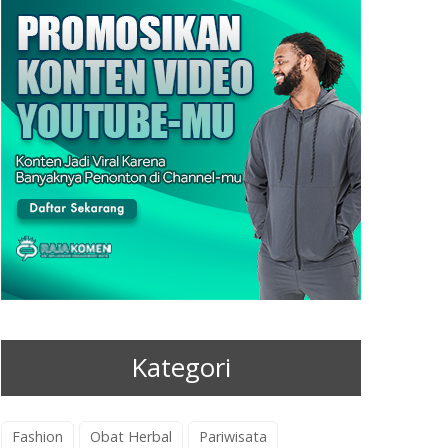
Kategori
Fashion
Obat Herbal
Pariwisata