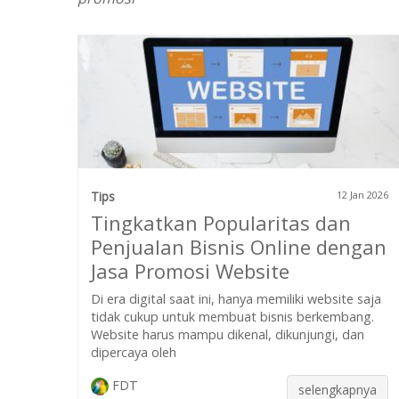
Tips
12 Jan 2026
Tingkatkan Popularitas dan
Penjualan Bisnis Online dengan
Jasa Promosi Website
Di era digital saat ini, hanya memiliki website saja
tidak cukup untuk membuat bisnis berkembang.
Website harus mampu dikenal, dikunjungi, dan
dipercaya oleh
FDT
selengkapnya