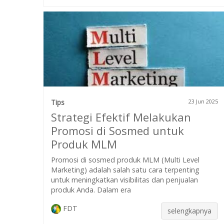
Tips
23 Jun 2025
Strategi Efektif Melakukan
Promosi di Sosmed untuk
Produk MLM
Promosi di sosmed produk MLM (Multi Level
Marketing) adalah salah satu cara terpenting
untuk meningkatkan visibilitas dan penjualan
produk Anda. Dalam era
FDT
selengkapnya