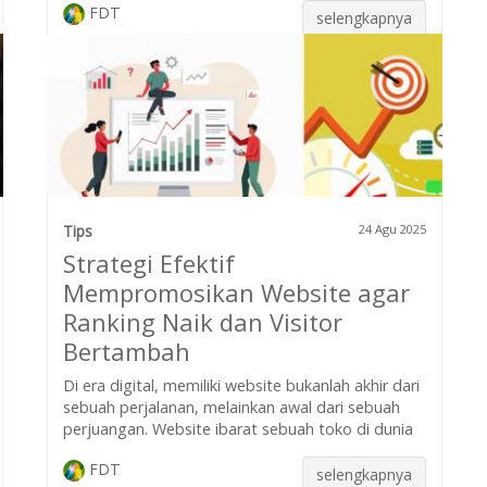
FDT
selengkapnya
Tips
24 Agu 2025
Strategi Efektif
Mempromosikan Website agar
Ranking Naik dan Visitor
Bertambah
Di era digital, memiliki website bukanlah akhir dari
sebuah perjalanan, melainkan awal dari sebuah
perjuangan. Website ibarat sebuah toko di dunia
FDT
selengkapnya