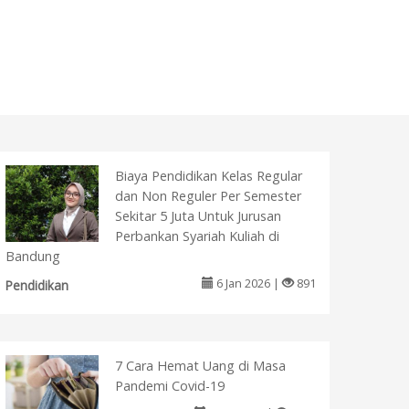
Biaya Pendidikan Kelas Regular
dan Non Reguler Per Semester
Sekitar 5 Juta Untuk Jurusan
Perbankan Syariah Kuliah di
Bandung
6 Jan 2026 |
891
Pendidikan
7 Cara Hemat Uang di Masa
Pandemi Covid-19