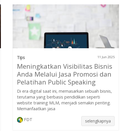
Tips
11 Jun 2025
Meningkatkan Visibilitas Bisnis
Anda Melalui Jasa Promosi dan
Pelatihan Public Speaking
Di era digital saat ini, memasarkan sebuah bisnis,
terutama yang berbasis pendidikan seperti
website training MLM, menjadi semakin penting.
Memanfaatkan jasa
FDT
selengkapnya