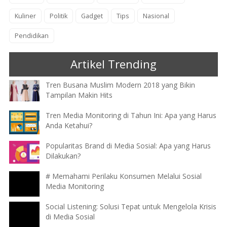
Kuliner
Politik
Gadget
Tips
Nasional
Pendidikan
Artikel Trending
Tren Busana Muslim Modern 2018 yang Bikin
Tampilan Makin Hits
Tren Media Monitoring di Tahun Ini: Apa yang Harus
Anda Ketahui?
Popularitas Brand di Media Sosial: Apa yang Harus
Dilakukan?
# Memahami Perilaku Konsumen Melalui Sosial
Media Monitoring
Social Listening: Solusi Tepat untuk Mengelola Krisis
di Media Sosial