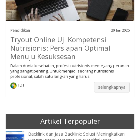
Pendidikan
20 Jun 2025
Tryout Online Uji Kompetensi
Nutrisionis: Persiapan Optimal
Menuju Kesuksesan
Dalam dunia kesehatan, profesi nutrisionis memegang peranan
yang sangat penting. Untuk menjadi seorang nutrisionis
profesional, salah satu langkah yang harus
FDT
selengkapnya
Artikel Terpopuler
Backlink dan Jasa Backlink: Solusi Meningkatkan