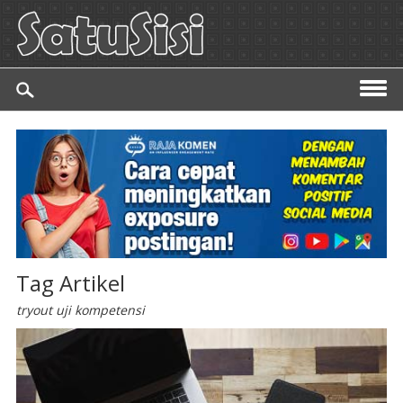
Tag Artikel
tryout uji kompetensi