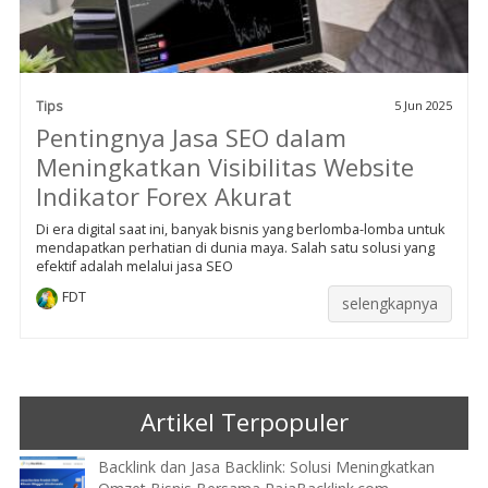
Tips
5 Jun 2025
Pentingnya Jasa SEO dalam
Meningkatkan Visibilitas Website
Indikator Forex Akurat
Di era digital saat ini, banyak bisnis yang berlomba-lomba untuk
mendapatkan perhatian di dunia maya. Salah satu solusi yang
efektif adalah melalui jasa SEO
FDT
selengkapnya
Artikel Terpopuler
Backlink dan Jasa Backlink: Solusi Meningkatkan