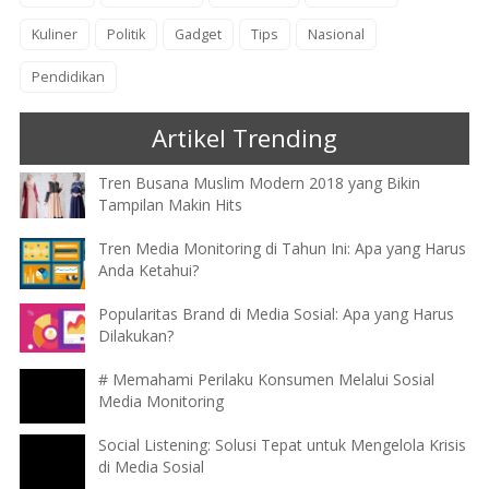
Kuliner
Politik
Gadget
Tips
Nasional
Pendidikan
Artikel Trending
Tren Busana Muslim Modern 2018 yang Bikin
Tampilan Makin Hits
Tren Media Monitoring di Tahun Ini: Apa yang Harus
Anda Ketahui?
Popularitas Brand di Media Sosial: Apa yang Harus
Dilakukan?
# Memahami Perilaku Konsumen Melalui Sosial
Media Monitoring
Social Listening: Solusi Tepat untuk Mengelola Krisis
di Media Sosial