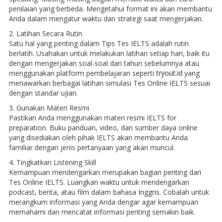
penilaian yang berbeda. Mengetahui format ini akan membantu
Anda dalam mengatur waktu dan strategi saat mengerjakan.
2. Latihan Secara Rutin
Satu hal yang penting dalam Tips Tes IELTS adalah rutin
berlatih. Usahakan untuk melakukan latihan setiap hari, baik itu
dengan mengerjakan soal-soal dari tahun sebelumnya atau
menggunakan platform pembelajaran seperti
tryout.id
yang
menawarkan berbagai latihan simulasi Tes Online IELTS sesuai
dengan standar ujian.
3. Gunakan Materi Resmi
Pastikan Anda menggunakan materi resmi IELTS for
preparation. Buku panduan, video, dan sumber daya online
yang disediakan oleh pihak IELTS akan membantu Anda
familiar dengan jenis pertanyaan yang akan muncul.
4. Tingkatkan Listening Skill
Kemampuan mendengarkan merupakan bagian penting dari
Tes Online IELTS. Luangkan waktu untuk mendengarkan
podcast, berita, atau film dalam bahasa Inggris. Cobalah untuk
merangkum informasi yang Anda dengar agar kemampuan
memahami dan mencatat informasi penting semakin baik.