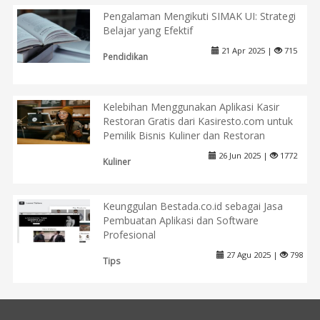
Pengalaman Mengikuti SIMAK UI: Strategi
Belajar yang Efektif
21 Apr 2025 |
715
Pendidikan
Kelebihan Menggunakan Aplikasi Kasir
Restoran Gratis dari Kasiresto.com untuk
Pemilik Bisnis Kuliner dan Restoran
26 Jun 2025 |
1772
Kuliner
Keunggulan Bestada.co.id sebagai Jasa
Pembuatan Aplikasi dan Software
Profesional
27 Agu 2025 |
798
Tips