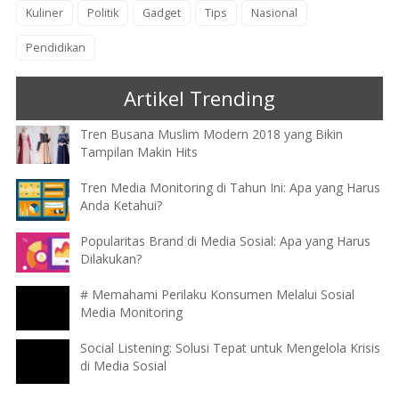
Kuliner
Politik
Gadget
Tips
Nasional
Pendidikan
Artikel Trending
Tren Busana Muslim Modern 2018 yang Bikin
Tampilan Makin Hits
Tren Media Monitoring di Tahun Ini: Apa yang Harus
Anda Ketahui?
Popularitas Brand di Media Sosial: Apa yang Harus
Dilakukan?
# Memahami Perilaku Konsumen Melalui Sosial
Media Monitoring
Social Listening: Solusi Tepat untuk Mengelola Krisis
di Media Sosial