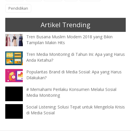
Pendidikan
Artikel Trending
Tren Busana Muslim Modern 2018 yang Bikin
Tampilan Makin Hits
Tren Media Monitoring di Tahun Ini: Apa yang Harus
Anda Ketahui?
Popularitas Brand di Media Sosial: Apa yang Harus
Dilakukan?
# Memahami Perilaku Konsumen Melalui Sosial
Media Monitoring
Social Listening: Solusi Tepat untuk Mengelola Krisis
di Media Sosial