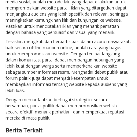
media sosial, adalah metode lain yang dapat dilakukan untuk
mempromosikan website partai. Iklan yang ditargetkan dapat
menjangkau audiens yang lebih spesifik dan relevan, sehingga
meningkatkan kemungkinan klik dan kunjungan ke website.
Pastikan untuk menciptakan iklan yang menarik perhatian
dengan bahasa yang persuasif dan visual yang menarik.
Terakhir, mengikuti dan berpartisipasi dalam acara masyarakat,
baik secara offline maupun online, adalah cara yang bagus
untuk mempromosikan website. Dengan terlibat langsung
dalam komunitas, partai dapat membangun hubungan yang
lebih kuat dengan warga serta memperkenalkan website
sebagai sumber informasi resmi. Menghadiri debat publik atau
forum politik juga dapat menjadi kesempatan untuk
membagikan informasi tentang website kepada audiens yang
lebih luas.
Dengan memanfaatkan berbagai strategi ini secara
bersamaan, partai politik dapat mempromosikan website
secara efektif, menarik perhatian, dan memperkuat reputasi
mereka di mata publik.
Berita Terkait