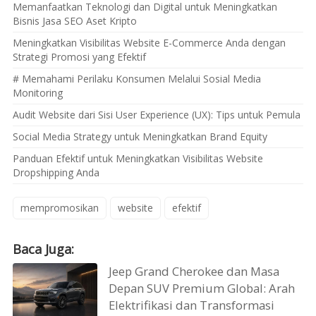
Memanfaatkan Teknologi dan Digital untuk Meningkatkan
Bisnis Jasa SEO Aset Kripto
Meningkatkan Visibilitas Website E-Commerce Anda dengan
Strategi Promosi yang Efektif
# Memahami Perilaku Konsumen Melalui Sosial Media
Monitoring
Audit Website dari Sisi User Experience (UX): Tips untuk Pemula
Social Media Strategy untuk Meningkatkan Brand Equity
Panduan Efektif untuk Meningkatkan Visibilitas Website
Dropshipping Anda
mempromosikan
website
efektif
Baca Juga:
Jeep Grand Cherokee dan Masa
Depan SUV Premium Global: Arah
Elektrifikasi dan Transformasi