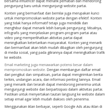
bersama influencer dapat menarik perhatian dan mendorong
pengunjung baru untuk mengunjungi website partai.
Konten yang bermanfaat dan bernilai juga merupakan kunci
untuk mempromosikan website partai dengan efektif. Konten
yang tidak hanya informatif tetapi juga mendidik dan
menghibur dapat menarik lebih banyak pengunjung. Misalnya,
infografis yang menjelaskan program-program partai atau
video yang memperlihatkan aktivitas partai dapat
meningkatkan ketertarikan masyarakat. Konten yang menarik
dan bermanfaat akan lebih mudah dibagikan oleh pengunjung
di media sosial, yang pada gilirannya dapat meningkatkan trafik
ke website.
Email marketing juga menawarkan potensi besar dalam
mempromosikan website.
Dengan membangun daftar email
dari pengikut dan simpatisan, partai dapat mengirimkan berita
terkini, undangan acara, dan informasi penting lainnya. Email
yang menarik dan terarah dapat mendorong penerima untuk
mengunjungi website dan berpartisipasi dalam aktivitas partai.
Pastikan untuk menyertakan tautan langsung ke website dalam
setiap email agar lebih mudah diakses oleh penerima.
Menggunakan iklan berbayar, seperti Google Ads atau iklan di