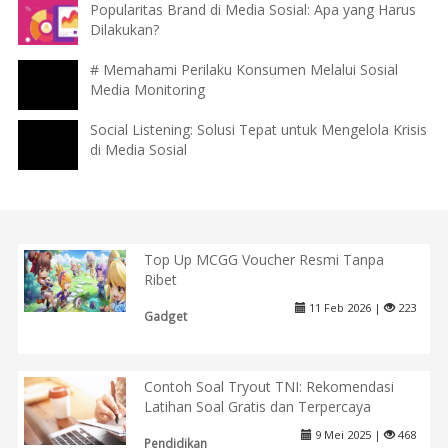
Popularitas Brand di Media Sosial: Apa yang Harus
Dilakukan?
# Memahami Perilaku Konsumen Melalui Sosial
Media Monitoring
Social Listening: Solusi Tepat untuk Mengelola Krisis
di Media Sosial
Top Up MCGG Voucher Resmi Tanpa
Ribet
11 Feb 2026 |
223
Gadget
Contoh Soal Tryout TNI: Rekomendasi
Latihan Soal Gratis dan Terpercaya
9 Mei 2025 |
468
Pendidikan