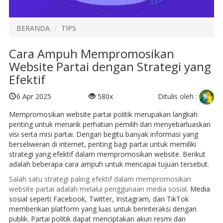
BERANDA
TIPS
Cara Ampuh Mempromosikan
Website Partai dengan Strategi yang
Efektif
Ditulis oleh :
6 Apr 2025
580x
Mempromosikan website partai politik merupakan langkah
penting untuk menarik perhatian pemilih dan menyebarluaskan
visi serta misi partai. Dengan begitu banyak informasi yang
berseliweran di internet, penting bagi partai untuk memiliki
strategi yang efektif dalam mempromosikan website. Berikut
adalah beberapa cara ampuh untuk mencapai tujuan tersebut.
Salah satu strategi paling efektif dalam mempromosikan
website partai adalah melalui penggunaan media sosial.
Media
sosial seperti Facebook, Twitter, Instagram, dan TikTok
memberikan platform yang luas untuk berinteraksi dengan
publik. Partai politik dapat menciptakan akun resmi dan