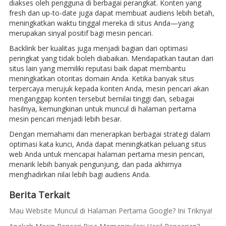
diakses oleh pengguna di berbagai perangkat. Konten yang
fresh dan up-to-date juga dapat membuat audiens lebih betah,
meningkatkan waktu tinggal mereka di situs Anda—yang
merupakan sinyal positif bagi mesin pencari.
Backlink ber kualitas juga menjadi bagian dari optimasi
peringkat yang tidak boleh diabaikan. Mendapatkan tautan dari
situs lain yang memiliki reputasi baik dapat membantu
meningkatkan otoritas domain Anda. Ketika banyak situs
terpercaya merujuk kepada konten Anda, mesin pencari akan
menganggap konten tersebut bernilai tinggi dan, sebagai
hasilnya, kemungkinan untuk muncul di halaman pertama
mesin pencari menjadi lebih besar.
Dengan memahami dan menerapkan berbagai strategi dalam
optimasi kata kunci, Anda dapat meningkatkan peluang situs
web Anda untuk mencapai halaman pertama mesin pencari,
menarik lebih banyak pengunjung, dan pada akhirnya
menghadirkan nilai lebih bagi audiens Anda.
Berita Terkait
Mau Website Muncul di Halaman Pertama Google? Ini Triknya!