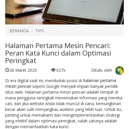
BERANDA
TIPS
Halaman Pertama Mesin Pencari:
Peran Kata Kunci dalam Optimasi
Peringkat
Ditulis oleh :
26 Maret 2025
627x
Di era digital saat ini, menduduki posisi di
halaman pertama
mesin pencari
seperti Google menjadi impian banyak pemilik
situs web. Halaman pertama mesin pencari adalah tempat di
mana pengguna seringkali menemukan informasi yang mereka
cari, dan jika website Anda tidak muncul di sana, kemungkinan
besar akan sulit menjangkau audiens yang lebih luas. Untuk itu,
penting untuk memahami dan mengimplementasikan strategi
yang efektif dalam optimasi peringkat, salah satunya adalah
dengan memanfaatkan kata kunci.