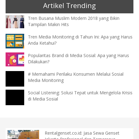
Artikel Trending
Tren Busana Muslim Modern 2018 yang Bikin
Tampilan Makin Hits
Tren Media Monitoring di Tahun Ini: Apa yang Harus
Anda Ketahui?
Popularitas Brand di Media Sosial: Apa yang Harus
Dilakukan?
# Memahami Perilaku Konsumen Melalui Sosial
Media Monitoring
Social Listening: Solusi Tepat untuk Mengelola Krisis
di Media Sosial
Rentalgenset.co.id: Jasa Sewa Genset