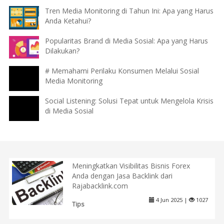
Tren Media Monitoring di Tahun Ini: Apa yang Harus
Anda Ketahui?
Popularitas Brand di Media Sosial: Apa yang Harus
Dilakukan?
# Memahami Perilaku Konsumen Melalui Sosial
Media Monitoring
Social Listening: Solusi Tepat untuk Mengelola Krisis
di Media Sosial
Meningkatkan Visibilitas Bisnis Forex
Anda dengan Jasa Backlink dari
Rajabacklink.com
4 Jun 2025 |
1027
Tips