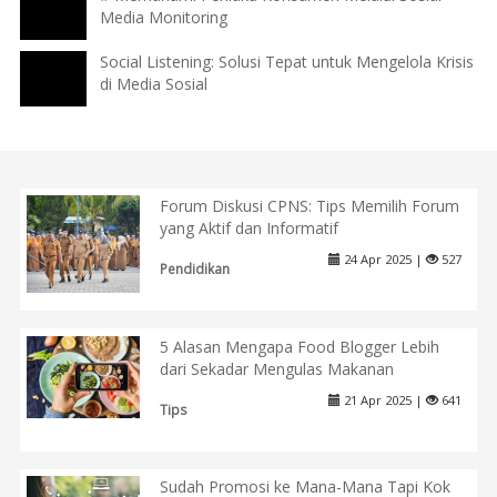
Media Monitoring
Social Listening: Solusi Tepat untuk Mengelola Krisis
di Media Sosial
Forum Diskusi CPNS: Tips Memilih Forum
yang Aktif dan Informatif
24 Apr 2025 |
527
Pendidikan
5 Alasan Mengapa Food Blogger Lebih
dari Sekadar Mengulas Makanan
21 Apr 2025 |
641
Tips
Sudah Promosi ke Mana-Mana Tapi Kok