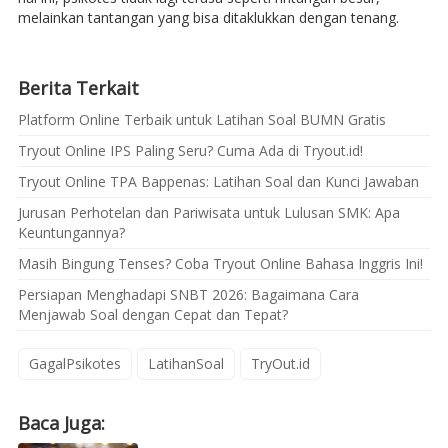
melainkan tantangan yang bisa ditaklukkan dengan tenang.
Berita Terkait
Platform Online Terbaik untuk Latihan Soal BUMN Gratis
Tryout Online IPS Paling Seru? Cuma Ada di Tryout.id!
Tryout Online TPA Bappenas: Latihan Soal dan Kunci Jawaban
Jurusan Perhotelan dan Pariwisata untuk Lulusan SMK: Apa
Keuntungannya?
Masih Bingung Tenses? Coba Tryout Online Bahasa Inggris Ini!
Persiapan Menghadapi SNBT 2026: Bagaimana Cara
Menjawab Soal dengan Cepat dan Tepat?
GagalPsikotes
LatihanSoal
TryOut.id
Baca Juga: