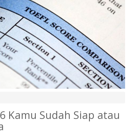
26 Kamu Sudah Siap atau
a