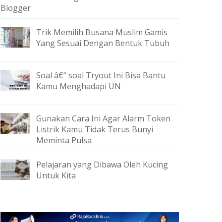
Blogger
Trik Memilih Busana Muslim Gamis
Yang Sesuai Dengan Bentuk Tubuh
Soal â€“ soal Tryout Ini Bisa Bantu
Kamu Menghadapi UN
Gunakan Cara Ini Agar Alarm Token
Listrik Kamu Tidak Terus Bunyi
Meminta Pulsa
Pelajaran yang Dibawa Oleh Kucing
Untuk Kita