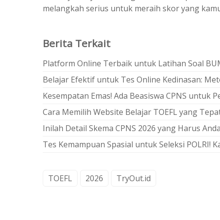
melangkah serius untuk meraih skor yang kamu
Berita Terkait
Platform Online Terbaik untuk Latihan Soal BU
Belajar Efektif untuk Tes Online Kedinasan: Me
Kesempatan Emas! Ada Beasiswa CPNS untuk Pes
Cara Memilih Website Belajar TOEFL yang Tep
Inilah Detail Skema CPNS 2026 yang Harus Anda
Tes Kemampuan Spasial untuk Seleksi POLRI! 
TOEFL
2026
TryOut.id