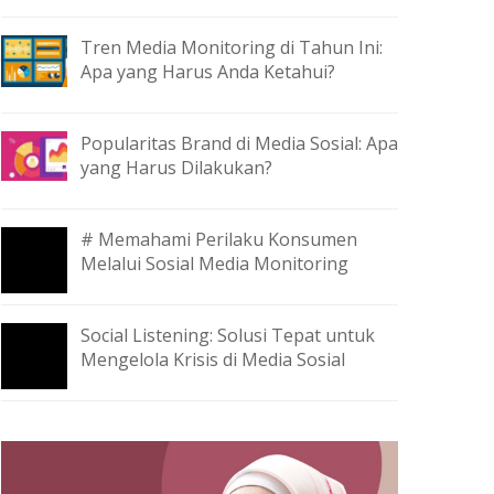
Tren Media Monitoring di Tahun Ini:
Apa yang Harus Anda Ketahui?
Popularitas Brand di Media Sosial: Apa
yang Harus Dilakukan?
# Memahami Perilaku Konsumen
Melalui Sosial Media Monitoring
Social Listening: Solusi Tepat untuk
Mengelola Krisis di Media Sosial