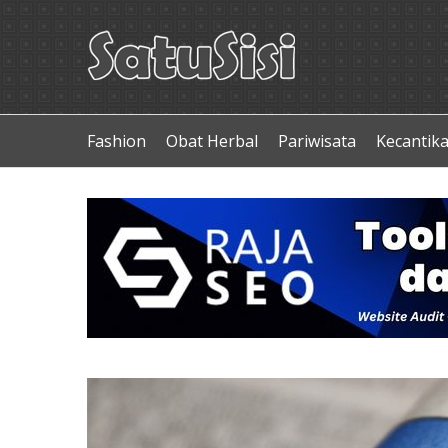
Fashion
Obat Herbal
Pariwisata
Kecantik